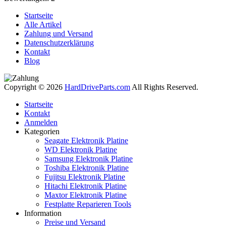
Startseite
Alle Artikel
Zahlung und Versand
Datenschutzerklärung
Kontakt
Blog
Copyright © 2026
HardDriveParts.com
All Rights Reserved.
Startseite
Kontakt
Anmelden
Kategorien
Seagate Elektronik Platine
WD Elektronik Platine
Samsung Elektronik Platine
Toshiba Elektronik Platine
Fujitsu Elektronik Platine
Hitachi Elektronik Platine
Maxtor Elektronik Platine
Festplatte Reparieren Tools
Information
Preise und Versand