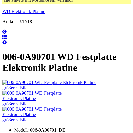
alle Pakete mit kostenlosem Versand!
WD Elektronik Platine
Artikel 13/1518
006-0A90701 WD Festplatte
Elektronik Platine
größeres Bild
größeres Bild
größeres Bild
Modell: 006-0A90701_DE