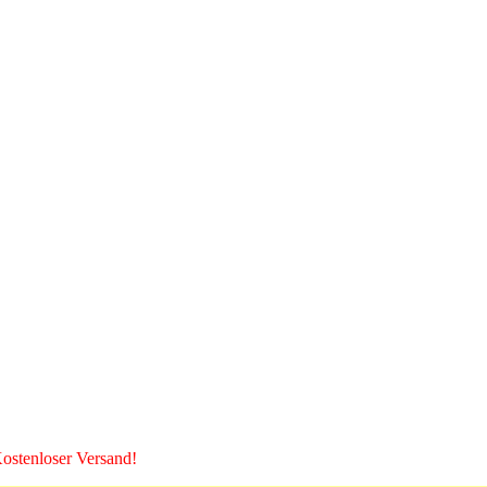
 Kostenloser Versand!