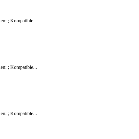
n: ; Kompatible...
n: ; Kompatible...
n: ; Kompatible...