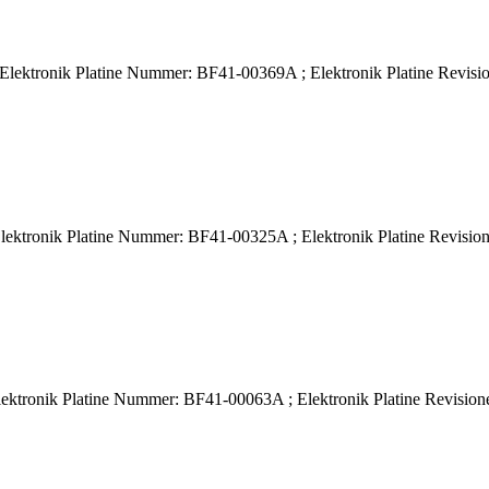
ektronik Platine Nummer: BF41-00369A ; Elektronik Platine Revision
ktronik Platine Nummer: BF41-00325A ; Elektronik Platine Revisione
ktronik Platine Nummer: BF41-00063A ; Elektronik Platine Revisionen