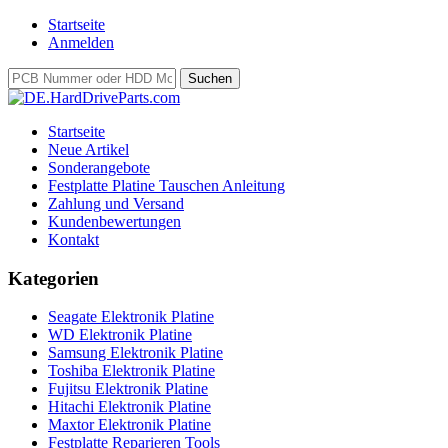
Startseite
Anmelden
Startseite
Neue Artikel
Sonderangebote
Festplatte Platine Tauschen Anleitung
Zahlung und Versand
Kundenbewertungen
Kontakt
Kategorien
Seagate Elektronik Platine
WD Elektronik Platine
Samsung Elektronik Platine
Toshiba Elektronik Platine
Fujitsu Elektronik Platine
Hitachi Elektronik Platine
Maxtor Elektronik Platine
Festplatte Reparieren Tools