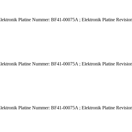
ktronik Platine Nummer: BF41-00075A ; Elektronik Platine Revisione
ktronik Platine Nummer: BF41-00075A ; Elektronik Platine Revisione
ktronik Platine Nummer: BF41-00075A ; Elektronik Platine Revisione