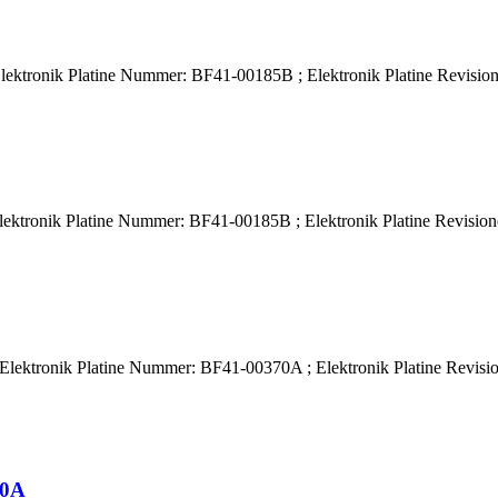
ktronik Platine Nummer: BF41-00185B ; Elektronik Platine Revisione
ktronik Platine Nummer: BF41-00185B ; Elektronik Platine Revisione
ektronik Platine Nummer: BF41-00370A ; Elektronik Platine Revision
70A