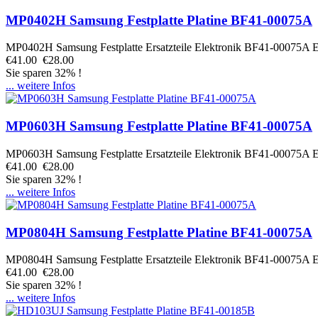
MP0402H Samsung Festplatte Platine BF41-00075A
MP0402H Samsung Festplatte Ersatzteile Elektronik BF41-00075A Ele
€41.00
€28.00
Sie sparen 32% !
... weitere Infos
MP0603H Samsung Festplatte Platine BF41-00075A
MP0603H Samsung Festplatte Ersatzteile Elektronik BF41-00075A Ele
€41.00
€28.00
Sie sparen 32% !
... weitere Infos
MP0804H Samsung Festplatte Platine BF41-00075A
MP0804H Samsung Festplatte Ersatzteile Elektronik BF41-00075A Ele
€41.00
€28.00
Sie sparen 32% !
... weitere Infos