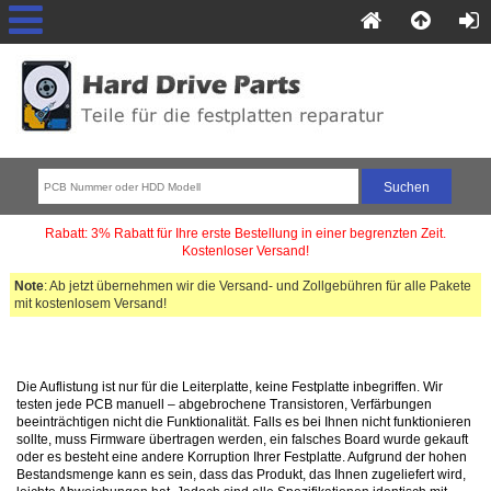
Rabatt: 3% Rabatt für Ihre erste Bestellung in einer begrenzten Zeit.
Kostenloser Versand!
Note
: Ab jetzt übernehmen wir die Versand- und Zollgebühren für alle Pakete
mit kostenlosem Versand!
Die Auflistung ist nur für die Leiterplatte, keine Festplatte inbegriffen. Wir
testen jede PCB manuell – abgebrochene Transistoren, Verfärbungen
beeinträchtigen nicht die Funktionalität. Falls es bei Ihnen nicht funktionieren
sollte, muss Firmware übertragen werden, ein falsches Board wurde gekauft
oder es besteht eine andere Korruption Ihrer Festplatte. Aufgrund der hohen
Bestandsmenge kann es sein, dass das Produkt, das Ihnen zugeliefert wird,