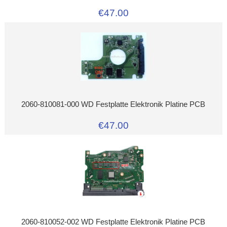
€47.00
2060-810081-000 WD Festplatte Elektronik Platine PCB
€47.00
2060-810052-002 WD Festplatte Elektronik Platine PCB