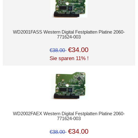
WD2001FASS Western Digital Festplatten Platine 2060-
771624-003
€34.00
€38.00
Sie sparen 11% !
WD2002FAEX Western Digital Festplatten Platine 2060-
771624-003
€34.00
€38.00