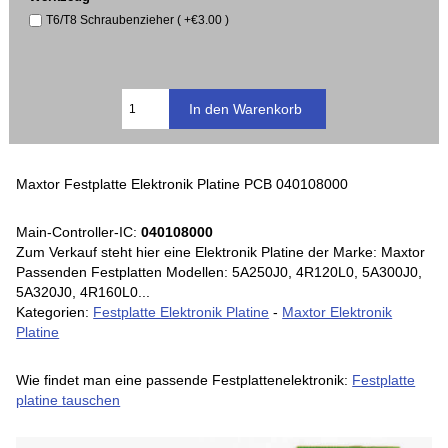
T6/T8 Schraubenzieher ( +€3.00 )
Maxtor Festplatte Elektronik Platine PCB 040108000
Main-Controller-IC:
040108000
Zum Verkauf steht hier eine Elektronik Platine der Marke: Maxtor
Passenden Festplatten Modellen: 5A250J0, 4R120L0, 5A300J0,
5A320J0, 4R160L0...
Kategorien:
Festplatte Elektronik Platine
-
Maxtor Elektronik
Platine
Wie findet man eine passende Festplattenelektronik:
Festplatte
platine tauschen