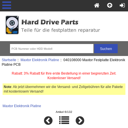
Startseite
::
Maxtor Elektronik Platine
:: 040108000 Maxtor Festplatte Elektronik
Platine PCB
Rabatt: 3% Rabatt für Ihre erste Bestellung in einer begrenzten Zeit.
Kostenloser Versand!
Note
: Ab jetzt übernehmen wir die Versand- und Zollgebühren für alle Pakete
mit kostenlosem Versand!
Maxtor Elektronik Platine
Artikel 6/132