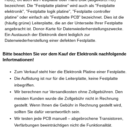
bezeichnet. Die "Festplatte platine" wird auch als "Festplatte
elektronik", "Festplatte logik platine", "Festplatte controller
platine" oder einfach als "Festplatte PCB" bezeichnet. Dies ist die
(häufig grüne) Leiterplatte, die an der Unterseite Ihrer Festplatte
angebracht ist. Donor-Karte für Datenwiederherstellungszwecke.
Ein Austausch der Elektronik dient lediglich zur
Datenwiederherstellung einer defekten Festplatte.
Bitte beachten Sie vor dem Kauf der Elektronik nachfolgende
Infortmationen!
Zum Verkauf steht hier die Elektronik Platine einer Festplatte.
Die Auflistung ist nur für die Leiterplatte, keine Festplatte
inbegriffen.
Wir berechnen nur Versandkosten ohne Zollgebühren. Den
meisten Kunden wurde die Zollgebühr nicht in Rechnung
gestellt. Wenn Ihnen die Gebühr in Rechnung gestellt wird,
sollten Sie dafür verantwortlich sein.
Wir testen jede PCB manuell – abgebrochene Transistoren,
Verfärbungen beeinträchtigen nicht die Funktionalität.