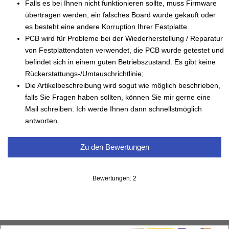
Falls es bei Ihnen nicht funktionieren sollte, muss Firmware
übertragen werden, ein falsches Board wurde gekauft oder
es besteht eine andere Korruption Ihrer Festplatte.
PCB wird für Probleme bei der Wiederherstellung / Reparatur
von Festplattendaten verwendet, die PCB wurde getestet und
befindet sich in einem guten Betriebszustand. Es gibt keine
Rückerstattungs-/Umtauschrichtlinie;
Die Artikelbeschreibung wird sogut wie möglich beschrieben,
falls Sie Fragen haben sollten, können Sie mir gerne eine
Mail schreiben. Ich werde Ihnen dann schnellstmöglich
antworten.
Zu den Bewertungen
Bewertungen: 2