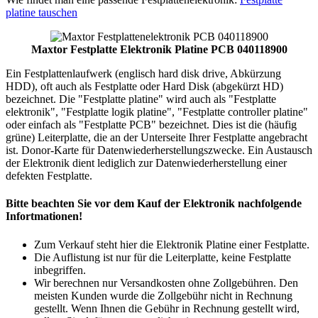
platine tauschen
Maxtor Festplatte Elektronik Platine PCB 040118900
Ein Festplattenlaufwerk (englisch hard disk drive, Abkürzung
HDD), oft auch als Festplatte oder Hard Disk (abgekürzt HD)
bezeichnet. Die "Festplatte platine" wird auch als "Festplatte
elektronik", "Festplatte logik platine", "Festplatte controller platine"
oder einfach als "Festplatte PCB" bezeichnet. Dies ist die (häufig
grüne) Leiterplatte, die an der Unterseite Ihrer Festplatte angebracht
ist. Donor-Karte für Datenwiederherstellungszwecke. Ein Austausch
der Elektronik dient lediglich zur Datenwiederherstellung einer
defekten Festplatte.
Bitte beachten Sie vor dem Kauf der Elektronik nachfolgende
Infortmationen!
Zum Verkauf steht hier die Elektronik Platine einer Festplatte.
Die Auflistung ist nur für die Leiterplatte, keine Festplatte
inbegriffen.
Wir berechnen nur Versandkosten ohne Zollgebühren. Den
meisten Kunden wurde die Zollgebühr nicht in Rechnung
gestellt. Wenn Ihnen die Gebühr in Rechnung gestellt wird,