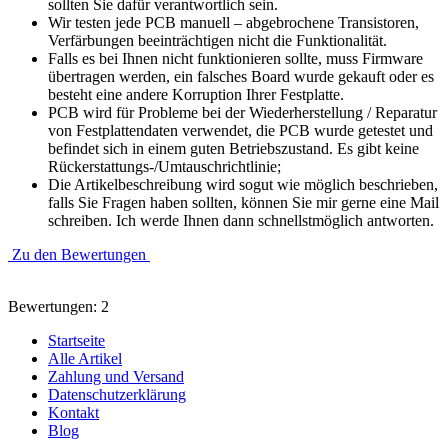
sollten Sie dafür verantwortlich sein.
Wir testen jede PCB manuell – abgebrochene Transistoren,
Verfärbungen beeinträchtigen nicht die Funktionalität.
Falls es bei Ihnen nicht funktionieren sollte, muss Firmware
übertragen werden, ein falsches Board wurde gekauft oder es
besteht eine andere Korruption Ihrer Festplatte.
PCB wird für Probleme bei der Wiederherstellung / Reparatur
von Festplattendaten verwendet, die PCB wurde getestet und
befindet sich in einem guten Betriebszustand. Es gibt keine
Rückerstattungs-/Umtauschrichtlinie;
Die Artikelbeschreibung wird sogut wie möglich beschrieben,
falls Sie Fragen haben sollten, können Sie mir gerne eine Mail
schreiben. Ich werde Ihnen dann schnellstmöglich antworten.
Zu den Bewertungen
Bewertungen: 2
Startseite
Alle Artikel
Zahlung und Versand
Datenschutzerklärung
Kontakt
Blog