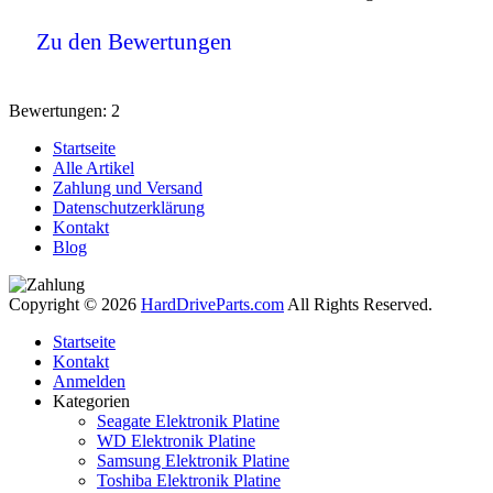
Zu den Bewertungen
Bewertungen: 2
Startseite
Alle Artikel
Zahlung und Versand
Datenschutzerklärung
Kontakt
Blog
Copyright © 2026
HardDriveParts.com
All Rights Reserved.
Startseite
Kontakt
Anmelden
Kategorien
Seagate Elektronik Platine
WD Elektronik Platine
Samsung Elektronik Platine
Toshiba Elektronik Platine