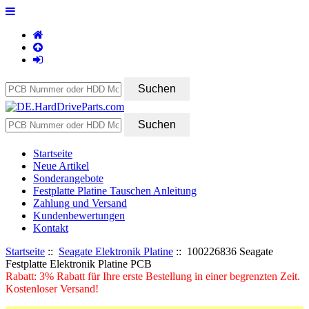
Startseite
Neue Artikel
Sonderangebote
Festplatte Platine Tauschen Anleitung
Zahlung und Versand
Kundenbewertungen
Kontakt
Startseite
::
Seagate Elektronik Platine
:: 100226836 Seagate
Festplatte Elektronik Platine PCB
Rabatt: 3% Rabatt für Ihre erste Bestellung in einer begrenzten Zeit.
Kostenloser Versand!