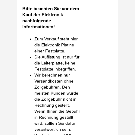
Bitte beachten Sie vor dem
Kauf der Elektronik
nachfolgende
Infortmationen!
Zum Verkauf steht hier
die Elektronik Platine
einer Festplatte.
Die Auflistung ist nur für
die Leiterplatte, keine
Festplatte inbegriffen.
Wir berechnen nur
Versandkosten ohne
Zollgebühren. Den
meisten Kunden wurde
die Zollgebühr nicht in
Rechnung gestellt.
Wenn Ihnen die Gebühr
in Rechnung gestellt
wird, sollten Sie dafür
verantwortlich sein.