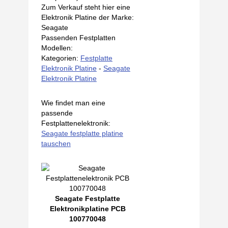
Zum Verkauf steht hier eine
Elektronik Platine der Marke:
Seagate
Passenden Festplatten
Modellen:
Kategorien:
Festplatte
Elektronik Platine
-
Seagate
Elektronik Platine
Wie findet man eine
passende
Festplattenelektronik:
Seagate festplatte platine
tauschen
Seagate Festplatte
Elektronikplatine PCB
100770048