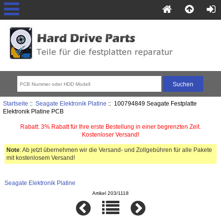
Startseite
::
Seagate Elektronik Platine
:: 100794849 Seagate Festplatte
Elektronik Platine PCB
Rabatt: 3% Rabatt für Ihre erste Bestellung in einer begrenzten Zeit.
Kostenloser Versand!
Note
: Ab jetzt übernehmen wir die Versand- und Zollgebühren für alle Pakete
mit kostenlosem Versand!
Seagate Elektronik Platine
Artikel 203/1118