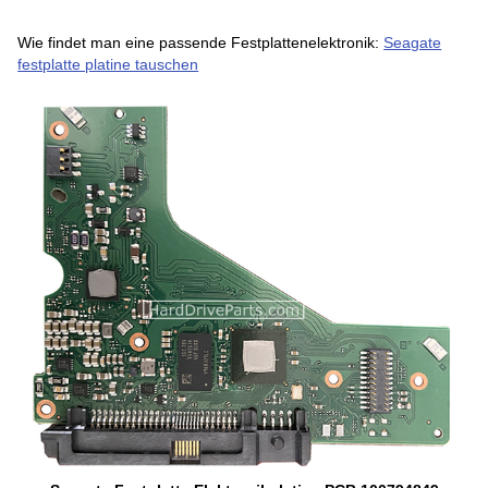
Wie findet man eine passende Festplattenelektronik:
Seagate
festplatte platine tauschen