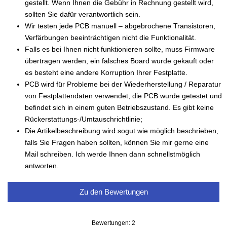
gestellt. Wenn Ihnen die Gebühr in Rechnung gestellt wird,
sollten Sie dafür verantwortlich sein.
Wir testen jede PCB manuell – abgebrochene Transistoren,
Verfärbungen beeinträchtigen nicht die Funktionalität.
Falls es bei Ihnen nicht funktionieren sollte, muss Firmware
übertragen werden, ein falsches Board wurde gekauft oder
es besteht eine andere Korruption Ihrer Festplatte.
PCB wird für Probleme bei der Wiederherstellung / Reparatur
von Festplattendaten verwendet, die PCB wurde getestet und
befindet sich in einem guten Betriebszustand. Es gibt keine
Rückerstattungs-/Umtauschrichtlinie;
Die Artikelbeschreibung wird sogut wie möglich beschrieben,
falls Sie Fragen haben sollten, können Sie mir gerne eine
Mail schreiben. Ich werde Ihnen dann schnellstmöglich
antworten.
Zu den Bewertungen
Bewertungen: 2