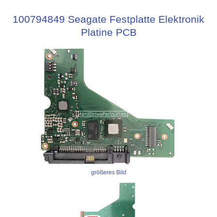
100794849 Seagate Festplatte Elektronik
Platine PCB
größeres Bild