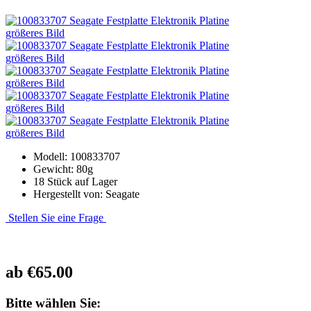
größeres Bild
größeres Bild
größeres Bild
größeres Bild
größeres Bild
Modell: 100833707
Gewicht: 80g
18 Stück auf Lager
Hergestellt von: Seagate
Stellen Sie eine Frage
ab
€65.00
Bitte wählen Sie: