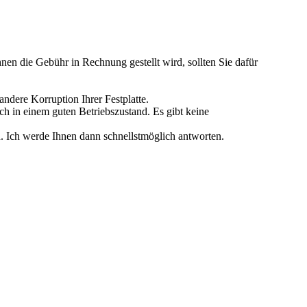
n die Gebühr in Rechnung gestellt wird, sollten Sie dafür
andere Korruption Ihrer Festplatte.
ch in einem guten Betriebszustand. Es gibt keine
n. Ich werde Ihnen dann schnellstmöglich antworten.