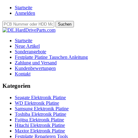
Startseite
Anmelden
Startseite
Neue Artikel
Sonderangebote
Festplatte Platine Tauschen Anleitung
Zahlung und Versand
Kundenbewertungen
Kontakt
Kategorien
Seagate Elektronik Platine
WD Elektronik Platine
Samsung Elektronik Platine
Toshiba Elektronik Platine
Fujitsu Elektronik Platine
Hitachi Elektronik Platine
Maxtor Elektronik Platine
Festplatte Reparieren Tools