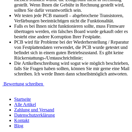
gestellt. Wenn Ihnen die Gebühr in Rechnung gestellt wird,
sollten Sie dafür verantwortlich sein.
Wir testen jede PCB manuell – abgebrochene Transistoren,
Verfärbungen beeinträchtigen nicht die Funktionalität.
Falls es bei Ihnen nicht funktionieren sollte, muss Firmware
übertragen werden, ein falsches Board wurde gekauft oder es
besteht eine andere Korruption Ihrer Festplatte.
PCB wird für Probleme bei der Wiederherstellung / Reparatur
von Festplattendaten verwendet, die PCB wurde getestet und
befindet sich in einem guten Betriebszustand. Es gibt keine
Rückerstattungs-/Umtauschrichtlinie;
Die Artikelbeschreibung wird sogut wie möglich beschrieben,
falls Sie Fragen haben sollten, können Sie mir gerne eine Mail
schreiben. Ich werde Ihnen dann schnellstmöglich antworten.
Bewertung schreiben
Startseite
Alle Artikel
Zahlung und Versand
Datenschutzerklärung
Kontakt
Blog