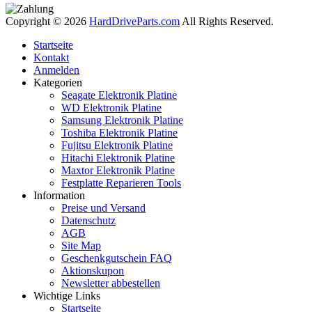
Copyright © 2026
HardDriveParts.com
All Rights Reserved.
Startseite
Kontakt
Anmelden
Kategorien
Seagate Elektronik Platine
WD Elektronik Platine
Samsung Elektronik Platine
Toshiba Elektronik Platine
Fujitsu Elektronik Platine
Hitachi Elektronik Platine
Maxtor Elektronik Platine
Festplatte Reparieren Tools
Information
Preise und Versand
Datenschutz
AGB
Site Map
Geschenkgutschein FAQ
Aktionskupon
Newsletter abbestellen
Wichtige Links
Startseite