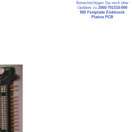
Benachrichtigen Sie mich über
Updates zu
2060-701510-000
WD Festplatte Elektronik
Platine PCB