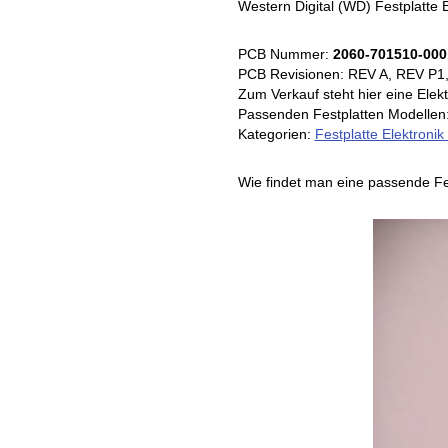
Western Digital (WD) Festplatte
PCB Nummer:
2060-701510-000
PCB Revisionen: REV A, REV P1,
Zum Verkauf steht hier eine Elekt
Passenden Festplatten Modell
Kategorien:
Festplatte Elektronik
Wie findet man eine passende Fe