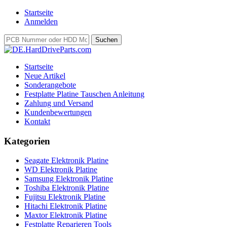
Startseite
Anmelden
Startseite
Neue Artikel
Sonderangebote
Festplatte Platine Tauschen Anleitung
Zahlung und Versand
Kundenbewertungen
Kontakt
Kategorien
Seagate Elektronik Platine
WD Elektronik Platine
Samsung Elektronik Platine
Toshiba Elektronik Platine
Fujitsu Elektronik Platine
Hitachi Elektronik Platine
Maxtor Elektronik Platine
Festplatte Reparieren Tools