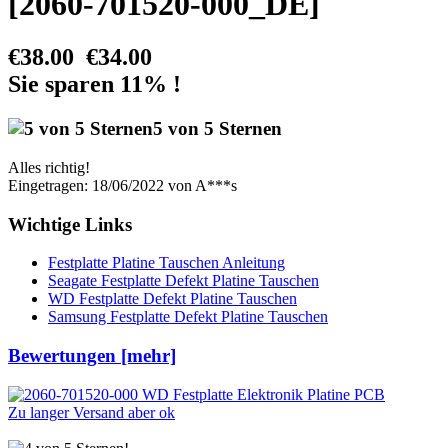
[2060-701520-000_DE]
€38.00
€34.00
Sie sparen 11% !
5 von 5 Sternen
Alles richtig!
Eingetragen: 18/06/2022 von A***s
Wichtige Links
Festplatte Platine Tauschen Anleitung
Seagate Festplatte Defekt Platine Tauschen
WD Festplatte Defekt Platine Tauschen
Samsung Festplatte Defekt Platine Tauschen
Bewertungen [mehr]
Zu langer Versand aber ok