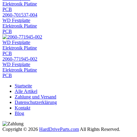
2060-701537-004
WD Festplatte
Elektronik Platine
PCB
2060-771945-002
WD Festplatte
Elektronik Platine
PCB
Startseite
Alle Artikel
Zahlung und Versand
Datenschutzerklärung
Kontakt
Blog
Copyright © 2026
HardDriveParts.com
All Rights Reserved.