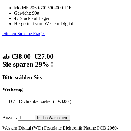
Modell: 2060-701590-000_DE
Gewicht: 90g
47 Stück auf Lager
Hergestellt von: Western Digital
Stellen Sie eine Frage
ab
€38.00
€27.00
Sie sparen 29% !
Bitte wählen Sie:
Werkzeug
T6/T8 Schraubenzieher ( +€3.00 )
Anzahl:
Western Digital (WD) Festplatte Elektronik Platine PCB 2060-