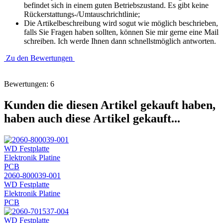
befindet sich in einem guten Betriebszustand. Es gibt keine
Rückerstattungs-/Umtauschrichtlinie;
Die Artikelbeschreibung wird sogut wie möglich beschrieben,
falls Sie Fragen haben sollten, können Sie mir gerne eine Mail
schreiben. Ich werde Ihnen dann schnellstmöglich antworten.
Zu den Bewertungen
Bewertungen: 6
Kunden die diesen Artikel gekauft haben,
haben auch diese Artikel gekauft...
2060-800039-001
WD Festplatte
Elektronik Platine
PCB