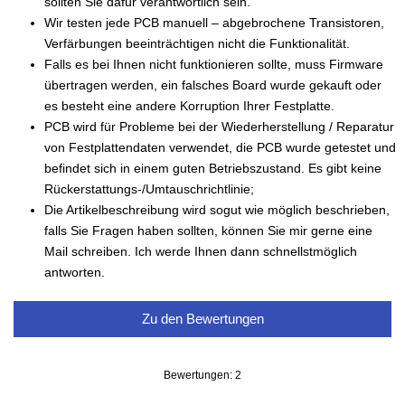
sollten Sie dafür verantwortlich sein.
Wir testen jede PCB manuell – abgebrochene Transistoren,
Verfärbungen beeinträchtigen nicht die Funktionalität.
Falls es bei Ihnen nicht funktionieren sollte, muss Firmware
übertragen werden, ein falsches Board wurde gekauft oder
es besteht eine andere Korruption Ihrer Festplatte.
PCB wird für Probleme bei der Wiederherstellung / Reparatur
von Festplattendaten verwendet, die PCB wurde getestet und
befindet sich in einem guten Betriebszustand. Es gibt keine
Rückerstattungs-/Umtauschrichtlinie;
Die Artikelbeschreibung wird sogut wie möglich beschrieben,
falls Sie Fragen haben sollten, können Sie mir gerne eine
Mail schreiben. Ich werde Ihnen dann schnellstmöglich
antworten.
Zu den Bewertungen
Bewertungen: 2