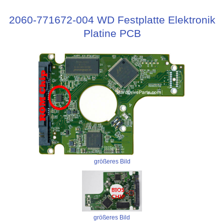
2060-771672-004 WD Festplatte Elektronik
Platine PCB
größeres Bild
größeres Bild