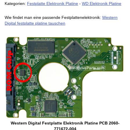
Kategorien:
Festplatte Elektronik Platine
-
WD Elektronik Platine
Wie findet man eine passende Festplattenelektronik:
Western
Digital festplatte platine tauschen
Western Digital Festplatte Elektronik Platine PCB 2060-
771672-004