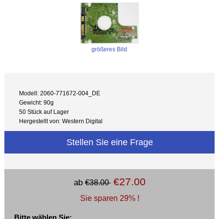
größeres Bild
Modell: 2060-771672-004_DE
Gewicht: 90g
50 Stück auf Lager
Hergestellt von: Western Digital
Stellen Sie eine Frage
€27.00
ab
€38.00
Sie sparen 29% !
Bitte wählen Sie: