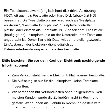
Ein Festplattenlaufwerk (englisch hard disk drive, Abkürzung
HDD), oft auch als Festplatte oder Hard Disk (abgekürzt HD)
bezeichnet. Die "Festplatte platine" wird auch als "Festplatte
elektronik", "Festplatte logik platine", "Festplatte controller
platine" oder einfach als "Festplatte PCB" bezeichnet. Dies ist die
(häufig grüne) Leiterplatte, die an der Unterseite Ihrer Festplatte
angebracht ist. Donor-Karte für Datenwiederherstellungszwecke.
Ein Austausch der Elektronik dient lediglich zur
Datenwiederherstellung einer defekten Festplatte.
Bitte beachten Sie vor dem Kauf der Elektronik nachfolgende
Infortmationen!
Zum Verkauf steht hier die Elektronik Platine einer Festplatte.
Die Auflistung ist nur für die Leiterplatte, keine Festplatte
inbegriffen.
Wir berechnen nur Versandkosten ohne Zollgebühren. Den
meisten Kunden wurde die Zollgebühr nicht in Rechnung
gestellt. Wenn Ihnen die Gebühr in Rechnung gestellt wird,