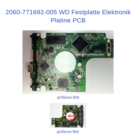
2060-771692-005 WD Festplatte Elektronik
Platine PCB
größeres Bild
größeres Bild