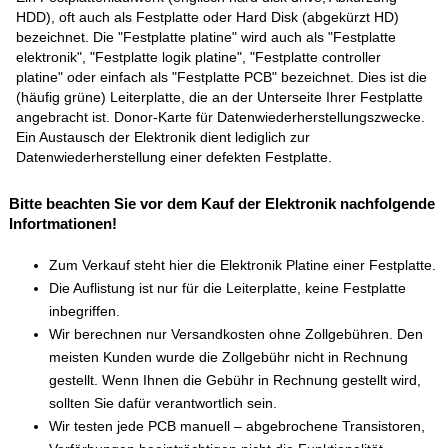
HDD), oft auch als Festplatte oder Hard Disk (abgekürzt HD)
bezeichnet. Die "Festplatte platine" wird auch als "Festplatte
elektronik", "Festplatte logik platine", "Festplatte controller
platine" oder einfach als "Festplatte PCB" bezeichnet. Dies ist die
(häufig grüne) Leiterplatte, die an der Unterseite Ihrer Festplatte
angebracht ist. Donor-Karte für Datenwiederherstellungszwecke.
Ein Austausch der Elektronik dient lediglich zur
Datenwiederherstellung einer defekten Festplatte.
Bitte beachten Sie vor dem Kauf der Elektronik nachfolgende
Infortmationen!
Zum Verkauf steht hier die Elektronik Platine einer Festplatte.
Die Auflistung ist nur für die Leiterplatte, keine Festplatte
inbegriffen.
Wir berechnen nur Versandkosten ohne Zollgebühren. Den
meisten Kunden wurde die Zollgebühr nicht in Rechnung
gestellt. Wenn Ihnen die Gebühr in Rechnung gestellt wird,
sollten Sie dafür verantwortlich sein.
Wir testen jede PCB manuell – abgebrochene Transistoren,