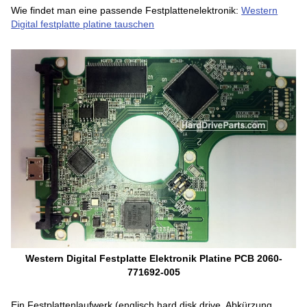
Wie findet man eine passende Festplattenelektronik:
Western
Digital festplatte platine tauschen
Western Digital Festplatte Elektronik Platine PCB 2060-
771692-005
Ein Festplattenlaufwerk (englisch hard disk drive, Abkürzung