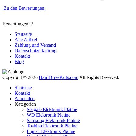
Zu den Bewertungen
Bewertungen: 2
Startseite
Alle Artikel
Zahlung und Versand
Datenschutzerklärung
Kontakt
Blog
Copyright © 2026
HardDriveParts.com
All Rights Reserved.
Startseite
Kontakt
Anmelden
Kategorien
Seagate Elektronik Platine
WD Elektronik Platine
Samsung Elektronik Platine
Toshiba Elektronik Platine
Fujitsu Elektronik Platine