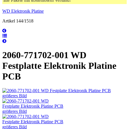
alle Pakete mit kostenlosem Versand!
WD Elektronik Platine
Artikel 144/1518
2060-771702-001 WD
Festplatte Elektronik Platine
PCB
größeres Bild
größeres Bild
größeres Bild