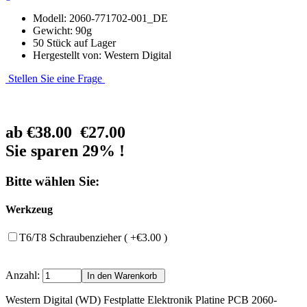
Modell: 2060-771702-001_DE
Gewicht: 90g
50 Stück auf Lager
Hergestellt von: Western Digital
Stellen Sie eine Frage
ab
€38.00
€27.00
Sie sparen 29% !
Bitte wählen Sie:
Werkzeug
T6/T8 Schraubenzieher ( +€3.00 )
Anzahl:
Western Digital (WD) Festplatte Elektronik Platine PCB 2060-