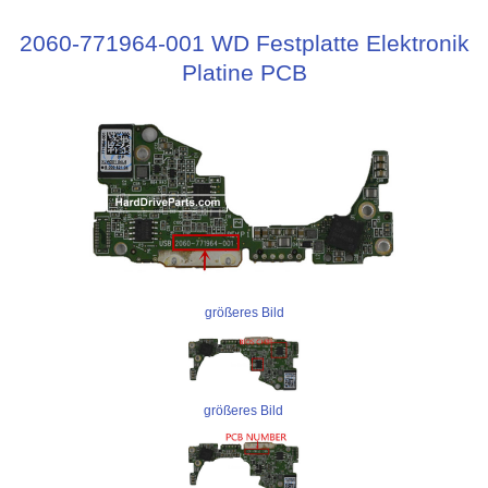
2060-771964-001 WD Festplatte Elektronik
Platine PCB
größeres Bild
größeres Bild