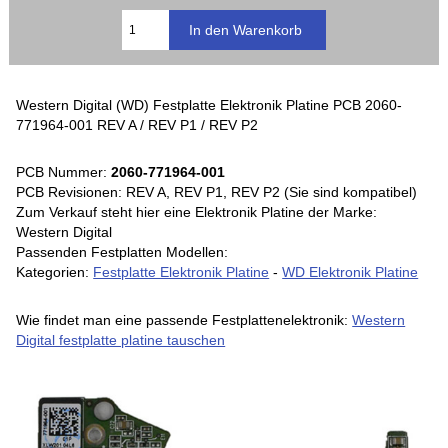
Western Digital (WD) Festplatte Elektronik Platine PCB 2060-
771964-001 REV A / REV P1 / REV P2
PCB Nummer:
2060-771964-001
PCB Revisionen: REV A, REV P1, REV P2 (Sie sind kompatibel)
Zum Verkauf steht hier eine Elektronik Platine der Marke:
Western Digital
Passenden Festplatten Modellen:
Kategorien:
Festplatte Elektronik Platine
-
WD Elektronik Platine
Wie findet man eine passende Festplattenelektronik:
Western
Digital festplatte platine tauschen