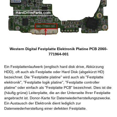
Western Digital Festplatte Elektronik Platine PCB 2060-
771964-001
Ein Festplattenlaufwerk (englisch hard disk drive, Abkürzung
HDD), oft auch als Festplatte oder Hard Disk (abgekürzt HD)
bezeichnet. Die "Festplatte platine" wird auch als "Festplatte
elektronik", "Festplatte logik platine", "Festplatte controller
platine" oder einfach als "Festplatte PCB" bezeichnet. Dies ist die
(häufig grüne) Leiterplatte, die an der Unterseite Ihrer Festplatte
angebracht ist. Donor-Karte für Datenwiederherstellungszwecke.
Ein Austausch der Elektronik dient lediglich zur
Datenwiederherstellung einer defekten Festplatte.