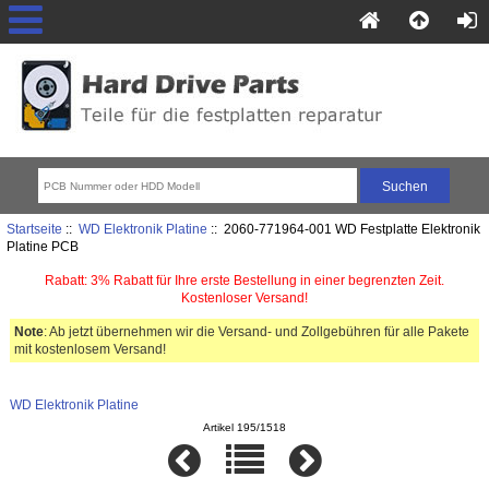
Startseite
::
WD Elektronik Platine
:: 2060-771964-001 WD Festplatte Elektronik
Platine PCB
Rabatt: 3% Rabatt für Ihre erste Bestellung in einer begrenzten Zeit.
Kostenloser Versand!
Note
: Ab jetzt übernehmen wir die Versand- und Zollgebühren für alle Pakete
mit kostenlosem Versand!
WD Elektronik Platine
Artikel 195/1518