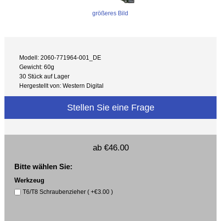
größeres Bild
Modell: 2060-771964-001_DE
Gewicht: 60g
30 Stück auf Lager
Hergestellt von: Western Digital
Stellen Sie eine Frage
ab
€46.00
Bitte wählen Sie:
Werkzeug
T6/T8 Schraubenzieher ( +€3.00 )