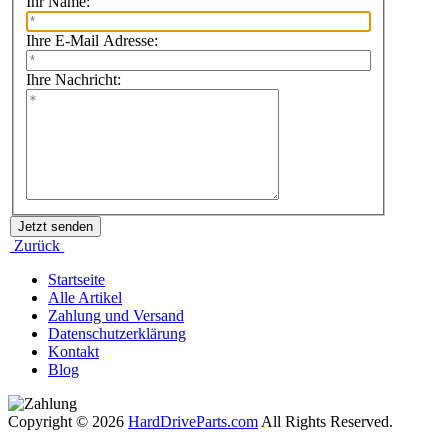
Ihr Name:
Ihre E-Mail Adresse:
Ihre Nachricht:
Zurück
Startseite
Alle Artikel
Zahlung und Versand
Datenschutzerklärung
Kontakt
Blog
Copyright © 2026
HardDriveParts.com
All Rights Reserved.