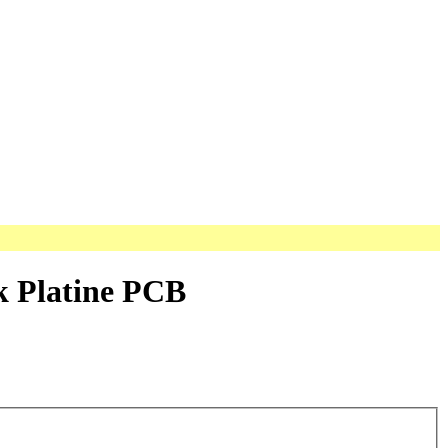
ik Platine PCB