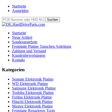
Startseite
Anmelden
Startseite
Neue Artikel
Sonderangebote
Festplatte Platine Tauschen Anleitung
Zahlung und Versand
Kundenbewertungen
Kontakt
Kategorien
Seagate Elektronik Platine
WD Elektronik Platine
Samsung Elektronik Platine
Toshiba Elektronik Platine
Fujitsu Elektronik Platine
Hitachi Elektronik Platine
Maxtor Elektronik Platine
Festplatte Reparieren Tools