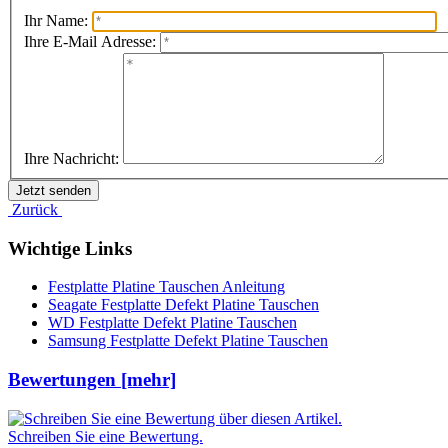
Ihr Name:
Ihre E-Mail Adresse:
Ihre Nachricht:
Zurück
Wichtige Links
Festplatte Platine Tauschen Anleitung
Seagate Festplatte Defekt Platine Tauschen
WD Festplatte Defekt Platine Tauschen
Samsung Festplatte Defekt Platine Tauschen
Bewertungen [mehr]
Schreiben Sie eine Bewertung.