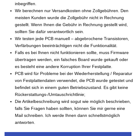
inbegriffen.
Wir berechnen nur Versandkosten ohne Zollgebühren. Den
meisten Kunden wurde die Zollgebühr nicht in Rechnung
gestellt. Wenn Ihnen die Gebühr in Rechnung gestellt wird,
sollten Sie dafür verantwortlich sein.
Wir testen jede PCB manuell – abgebrochene Transistoren,
Verfärbungen beeinträchtigen nicht die Funktionalität.
Falls es bei Ihnen nicht funktionieren sollte, muss Firmware
übertragen werden, ein falsches Board wurde gekauft oder
es besteht eine andere Korruption Ihrer Festplatte.
PCB wird für Probleme bei der Wiederherstellung / Reparatur
von Festplattendaten verwendet, die PCB wurde getestet und
befindet sich in einem guten Betriebszustand. Es gibt keine
Rückerstattungs-/Umtauschrichtlinie;
Die Artikelbeschreibung wird sogut wie möglich beschrieben,
falls Sie Fragen haben sollten, können Sie mir gerne eine
Mail schreiben. Ich werde Ihnen dann schnellstmöglich
antworten.