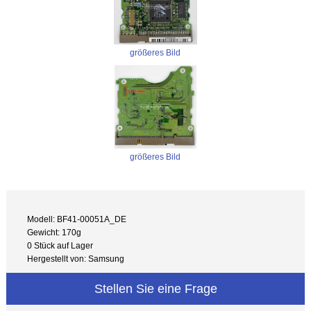
größeres Bild
größeres Bild
Modell: BF41-00051A_DE
Gewicht: 170g
0 Stück auf Lager
Hergestellt von: Samsung
Stellen Sie eine Frage