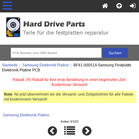
Startseite
::
Samsung Elektronik Platine
:: BF41-00051A Samsung Festplatte
Elektronik Platine PCB
Rabatt: 3% Rabatt für Ihre erste Bestellung in einer begrenzten Zeit.
Kostenloser Versand!
Note
: Ab jetzt übernehmen wir die Versand- und Zollgebühren für alle Pakete
mit kostenlosem Versand!
Samsung Elektronik Platine
Artikel 3/333