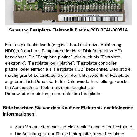
Samsung Festplatte Elektronik Platine PCB BF41-00051A
Ein Festplattenlaufwerk (englisch hard disk drive, Abkürzung
HDD), oft auch als Festplatte oder Hard Disk (abgekürzt HD)
bezeichnet. Die "Festplatte platine" wird auch als "Festplatte
elektronik", "Festplatte logik platine", "Festplatte controller
platine" oder einfach als "Festplatte PCB" bezeichnet. Dies ist die
(häufig grüne) Leiterplatte, die an der Unterseite Ihrer Festplatte
angebracht ist. Donor-Karte für Datenwiederherstellungszwecke.
Ein Austausch der Elektronik dient lediglich zur
Datenwiederherstellung einer defekten Festplatte.
Bitte beachten Sie vor dem Kauf der Elektronik nachfolgende
Infortmationen!
Zum Verkauf steht hier die Elektronik Platine einer Festplatte.
Die Auflistung ist nur für die Leiterplatte, keine Festplatte