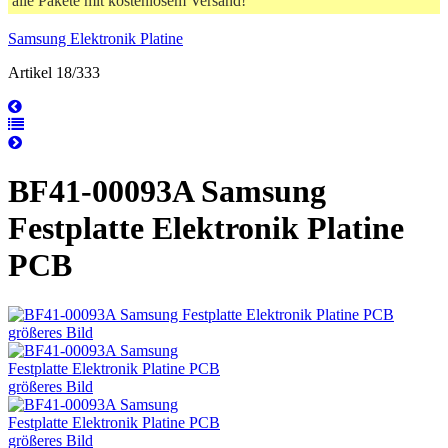
alle Pakete mit kostenlosem Versand!
Samsung Elektronik Platine
Artikel 18/333
BF41-00093A Samsung
Festplatte Elektronik Platine
PCB
größeres Bild
größeres Bild
größeres Bild