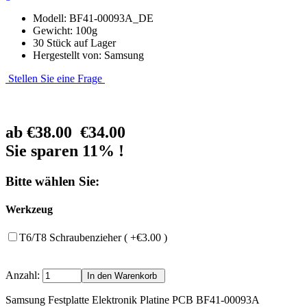
Modell: BF41-00093A_DE
Gewicht: 100g
30 Stück auf Lager
Hergestellt von: Samsung
Stellen Sie eine Frage
ab
€38.00
€34.00
Sie sparen 11% !
Bitte wählen Sie:
Werkzeug
T6/T8 Schraubenzieher ( +€3.00 )
Anzahl:
Samsung Festplatte Elektronik Platine PCB BF41-00093A