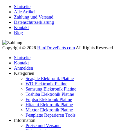
Startseite
Alle Artikel
Zahlung und Versand
Datenschutzerklärung
Kontakt
Blog
Copyright © 2026
HardDriveParts.com
All Rights Reserved.
Startseite
Kontakt
Anmelden
Kategorien
Seagate Elektronik Platine
WD Elektronik Platine
Samsung Elektronik Platine
Toshiba Elektronik Platine
Fujitsu Elektronik Platine
Hitachi Elektronik Platine
Maxtor Elektronik Platine
Festplatte Reparieren Tools
Information
Preise und Versand