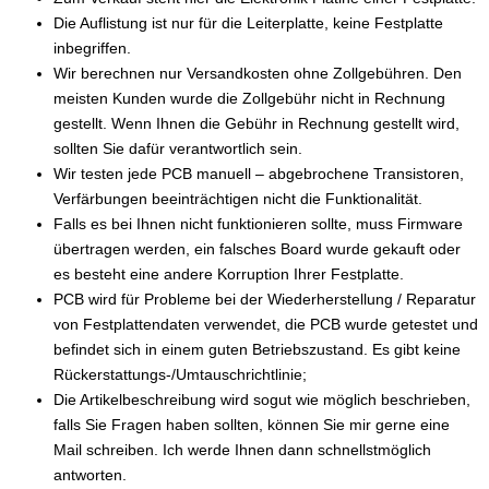
Die Auflistung ist nur für die Leiterplatte, keine Festplatte
inbegriffen.
Wir berechnen nur Versandkosten ohne Zollgebühren. Den
meisten Kunden wurde die Zollgebühr nicht in Rechnung
gestellt. Wenn Ihnen die Gebühr in Rechnung gestellt wird,
sollten Sie dafür verantwortlich sein.
Wir testen jede PCB manuell – abgebrochene Transistoren,
Verfärbungen beeinträchtigen nicht die Funktionalität.
Falls es bei Ihnen nicht funktionieren sollte, muss Firmware
übertragen werden, ein falsches Board wurde gekauft oder
es besteht eine andere Korruption Ihrer Festplatte.
PCB wird für Probleme bei der Wiederherstellung / Reparatur
von Festplattendaten verwendet, die PCB wurde getestet und
befindet sich in einem guten Betriebszustand. Es gibt keine
Rückerstattungs-/Umtauschrichtlinie;
Die Artikelbeschreibung wird sogut wie möglich beschrieben,
falls Sie Fragen haben sollten, können Sie mir gerne eine
Mail schreiben. Ich werde Ihnen dann schnellstmöglich
antworten.