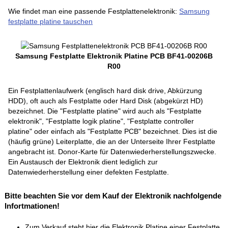
Wie findet man eine passende Festplattenelektronik:
Samsung
festplatte platine tauschen
Samsung Festplatte Elektronik Platine PCB BF41-00206B
R00
Ein Festplattenlaufwerk (englisch hard disk drive, Abkürzung
HDD), oft auch als Festplatte oder Hard Disk (abgekürzt HD)
bezeichnet. Die "Festplatte platine" wird auch als "Festplatte
elektronik", "Festplatte logik platine", "Festplatte controller
platine" oder einfach als "Festplatte PCB" bezeichnet. Dies ist die
(häufig grüne) Leiterplatte, die an der Unterseite Ihrer Festplatte
angebracht ist. Donor-Karte für Datenwiederherstellungszwecke.
Ein Austausch der Elektronik dient lediglich zur
Datenwiederherstellung einer defekten Festplatte.
Bitte beachten Sie vor dem Kauf der Elektronik nachfolgende
Infortmationen!
Zum Verkauf steht hier die Elektronik Platine einer Festplatte.