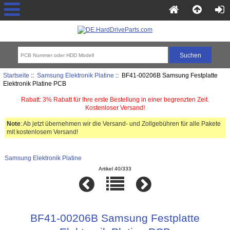
Startseite
::
Samsung Elektronik Platine
:: BF41-00206B Samsung Festplatte
Elektronik Platine PCB
Rabatt: 3% Rabatt für Ihre erste Bestellung in einer begrenzten Zeit.
Kostenloser Versand!
Note
: Ab jetzt übernehmen wir die Versand- und Zollgebühren für alle Pakete
mit kostenlosem Versand!
Samsung Elektronik Platine
Artikel 40/333
BF41-00206B Samsung Festplatte