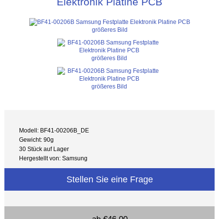
Elektronik Platine PCB
größeres Bild
größeres Bild
größeres Bild
Modell: BF41-00206B_DE
Gewicht: 90g
30 Stück auf Lager
Hergestellt von: Samsung
Stellen Sie eine Frage