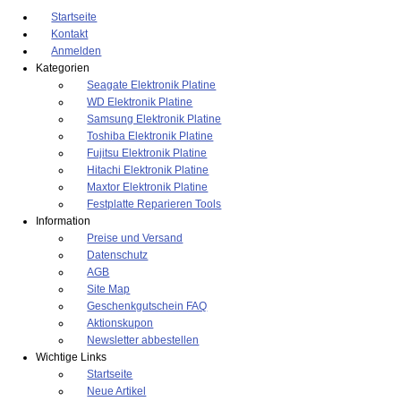
Startseite
Kontakt
Anmelden
Kategorien
Seagate Elektronik Platine
WD Elektronik Platine
Samsung Elektronik Platine
Toshiba Elektronik Platine
Fujitsu Elektronik Platine
Hitachi Elektronik Platine
Maxtor Elektronik Platine
Festplatte Reparieren Tools
Information
Preise und Versand
Datenschutz
AGB
Site Map
Geschenkgutschein FAQ
Aktionskupon
Newsletter abbestellen
Wichtige Links
Startseite
Neue Artikel