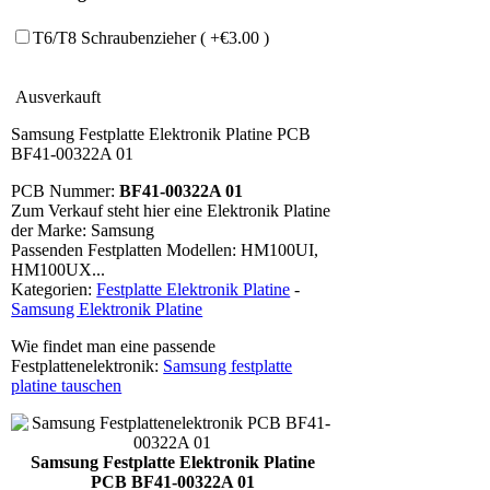
T6/T8 Schraubenzieher ( +€3.00 )
Ausverkauft
Samsung Festplatte Elektronik Platine PCB
BF41-00322A 01
PCB Nummer:
BF41-00322A 01
Zum Verkauf steht hier eine Elektronik Platine
der Marke: Samsung
Passenden Festplatten Modellen: HM100UI,
HM100UX...
Kategorien:
Festplatte Elektronik Platine
-
Samsung Elektronik Platine
Wie findet man eine passende
Festplattenelektronik:
Samsung festplatte
platine tauschen
Samsung Festplatte Elektronik Platine
PCB BF41-00322A 01