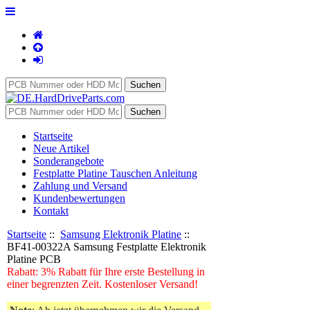
Startseite
Neue Artikel
Sonderangebote
Festplatte Platine Tauschen Anleitung
Zahlung und Versand
Kundenbewertungen
Kontakt
Startseite
::
Samsung Elektronik Platine
::
BF41-00322A Samsung Festplatte Elektronik
Platine PCB
Rabatt: 3% Rabatt für Ihre erste Bestellung in
einer begrenzten Zeit. Kostenloser Versand!