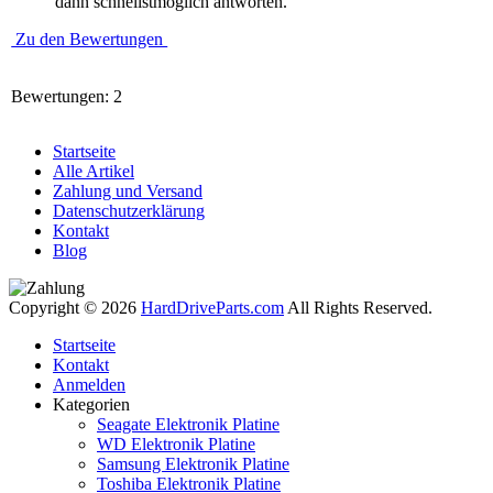
dann schnellstmöglich antworten.
Zu den Bewertungen
Bewertungen: 2
Startseite
Alle Artikel
Zahlung und Versand
Datenschutzerklärung
Kontakt
Blog
Copyright © 2026
HardDriveParts.com
All Rights Reserved.
Startseite
Kontakt
Anmelden
Kategorien
Seagate Elektronik Platine
WD Elektronik Platine
Samsung Elektronik Platine
Toshiba Elektronik Platine