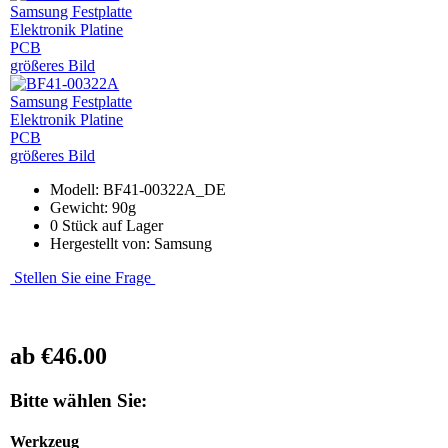
größeres Bild
größeres Bild
Modell: BF41-00322A_DE
Gewicht: 90g
0 Stück auf Lager
Hergestellt von: Samsung
Stellen Sie eine Frage
ab
€46.00
Bitte wählen Sie:
Werkzeug