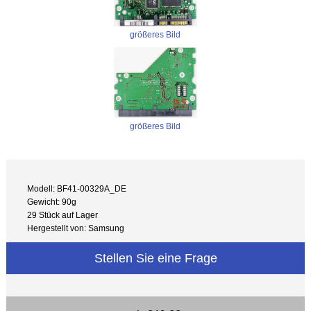
größeres Bild
größeres Bild
Modell: BF41-00329A_DE
Gewicht: 90g
29 Stück auf Lager
Hergestellt von: Samsung
Stellen Sie eine Frage