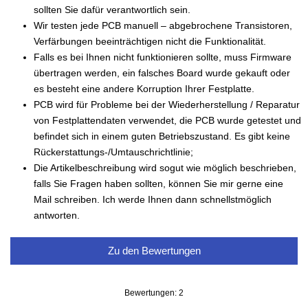
sollten Sie dafür verantwortlich sein.
Wir testen jede PCB manuell – abgebrochene Transistoren,
Verfärbungen beeinträchtigen nicht die Funktionalität.
Falls es bei Ihnen nicht funktionieren sollte, muss Firmware
übertragen werden, ein falsches Board wurde gekauft oder
es besteht eine andere Korruption Ihrer Festplatte.
PCB wird für Probleme bei der Wiederherstellung / Reparatur
von Festplattendaten verwendet, die PCB wurde getestet und
befindet sich in einem guten Betriebszustand. Es gibt keine
Rückerstattungs-/Umtauschrichtlinie;
Die Artikelbeschreibung wird sogut wie möglich beschrieben,
falls Sie Fragen haben sollten, können Sie mir gerne eine
Mail schreiben. Ich werde Ihnen dann schnellstmöglich
antworten.
Zu den Bewertungen
Bewertungen: 2