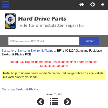
Startseite
::
Samsung Elektronik Platine
:: BF41-00329A Samsung Festplatte
Elektronik Platine PCB
Rabatt: 3% Rabatt für Ihre erste Bestellung in einer begrenzten Zeit.
Kostenloser Versand!
Note
: Ab jetzt übernehmen wir die Versand- und Zollgebühren für alle Pakete
mit kostenlosem Versand!
Samsung Elektronik Platine
Artikel 63/333