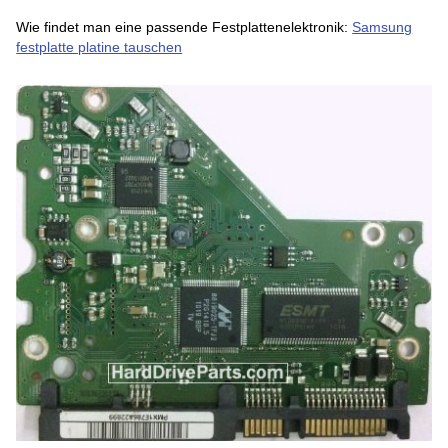
Wie findet man eine passende Festplattenelektronik:
Samsung
festplatte platine tauschen