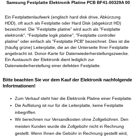
Samsung Festplatte Elektronik Platine PCB BF41-00329A 00
Ein Festplattenlaufwerk (englisch hard disk drive, Abkürzung
HDD), oft auch als Festplatte oder Hard Disk (abgekürzt HD)
bezeichnet. Die "Festplatte platine" wird auch als "Festplatte
elektronik", "Festplatte logik platine", "Festplatte controller
platine" oder einfach als "Festplatte PCB" bezeichnet. Dies ist die
(häufig grüne) Leiterplatte, die an der Unterseite Ihrer Festplatte
angebracht ist. Donor-Karte für Datenwiederherstellungszwecke.
Ein Austausch der Elektronik dient lediglich zur
Datenwiederherstellung einer defekten Festplatte.
Bitte beachten Sie vor dem Kauf der Elektronik nachfolgende
Infortmationen!
Zum Verkauf steht hier die Elektronik Platine einer Festplatte.
Die Auflistung ist nur für die Leiterplatte, keine Festplatte
inbegriffen.
Wir berechnen nur Versandkosten ohne Zollgebühren. Den
meisten Kunden wurde die Zollgebühr nicht in Rechnung
gestellt. Wenn Ihnen die Gebühr in Rechnung gestellt wird,