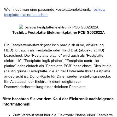
Wie findet man eine passende Festplattenelektronik:
Toshiba
festplatte platine tauschen
Toshiba Festplatte Elektronikplatine PCB G002822A
Ein Festplattenlaufwerk (englisch hard disk drive, Abkürzung
HDD), oft auch als Festplatte oder Hard Disk (abgekürzt HD)
bezeichnet. Die "Festplatte platine" wird auch als "Festplatte
elektronik", "Festplatte logik platine", "Festplatte controller
platine" oder einfach als "Festplatte PCB" bezeichnet. Dies ist die
(häufig grüne) Leiterplatte, die an der Unterseite Ihrer Festplatte
angebracht ist. Donor-Karte für Datenwiederherstellungszwecke.
Ein Austausch der Elektronik dient lediglich zur
Datenwiederherstellung einer defekten Festplatte.
Bitte beachten Sie vor dem Kauf der Elektronik nachfolgende
Infortmationen!
Zum Verkauf steht hier die Elektronik Platine einer Festplatte.