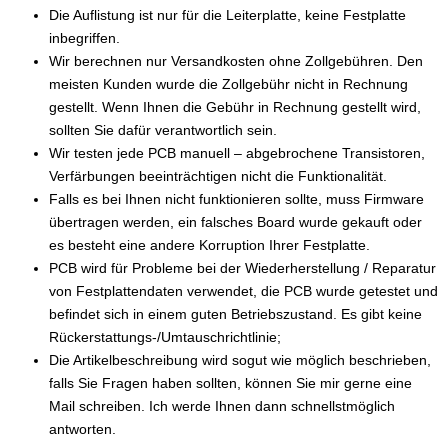
Die Auflistung ist nur für die Leiterplatte, keine Festplatte
inbegriffen.
Wir berechnen nur Versandkosten ohne Zollgebühren. Den
meisten Kunden wurde die Zollgebühr nicht in Rechnung
gestellt. Wenn Ihnen die Gebühr in Rechnung gestellt wird,
sollten Sie dafür verantwortlich sein.
Wir testen jede PCB manuell – abgebrochene Transistoren,
Verfärbungen beeinträchtigen nicht die Funktionalität.
Falls es bei Ihnen nicht funktionieren sollte, muss Firmware
übertragen werden, ein falsches Board wurde gekauft oder
es besteht eine andere Korruption Ihrer Festplatte.
PCB wird für Probleme bei der Wiederherstellung / Reparatur
von Festplattendaten verwendet, die PCB wurde getestet und
befindet sich in einem guten Betriebszustand. Es gibt keine
Rückerstattungs-/Umtauschrichtlinie;
Die Artikelbeschreibung wird sogut wie möglich beschrieben,
falls Sie Fragen haben sollten, können Sie mir gerne eine
Mail schreiben. Ich werde Ihnen dann schnellstmöglich
antworten.