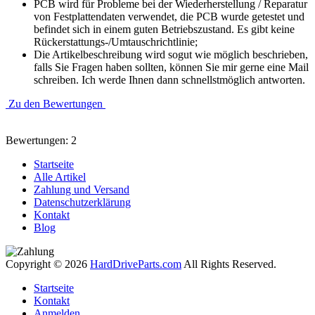
PCB wird für Probleme bei der Wiederherstellung / Reparatur
von Festplattendaten verwendet, die PCB wurde getestet und
befindet sich in einem guten Betriebszustand. Es gibt keine
Rückerstattungs-/Umtauschrichtlinie;
Die Artikelbeschreibung wird sogut wie möglich beschrieben,
falls Sie Fragen haben sollten, können Sie mir gerne eine Mail
schreiben. Ich werde Ihnen dann schnellstmöglich antworten.
Zu den Bewertungen
Bewertungen: 2
Startseite
Alle Artikel
Zahlung und Versand
Datenschutzerklärung
Kontakt
Blog
Copyright © 2026
HardDriveParts.com
All Rights Reserved.
Startseite
Kontakt
Anmelden