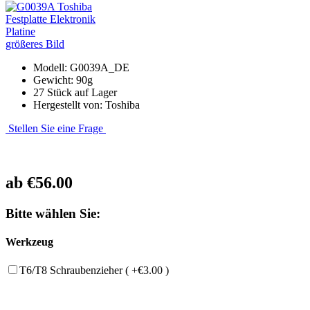
größeres Bild
Modell: G0039A_DE
Gewicht: 90g
27 Stück auf Lager
Hergestellt von: Toshiba
Stellen Sie eine Frage
ab
€56.00
Bitte wählen Sie:
Werkzeug
T6/T8 Schraubenzieher ( +€3.00 )