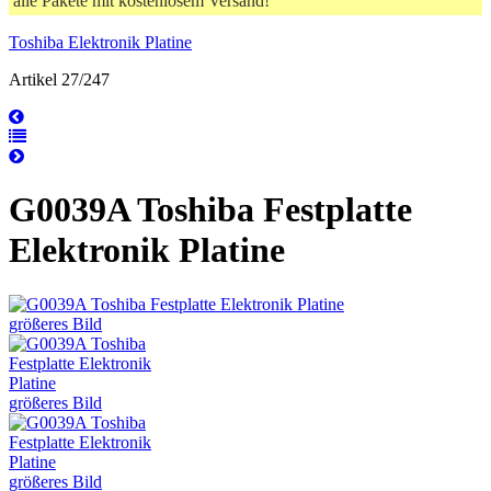
alle Pakete mit kostenlosem Versand!
Toshiba Elektronik Platine
Artikel 27/247
G0039A Toshiba Festplatte
Elektronik Platine
größeres Bild
größeres Bild
größeres Bild