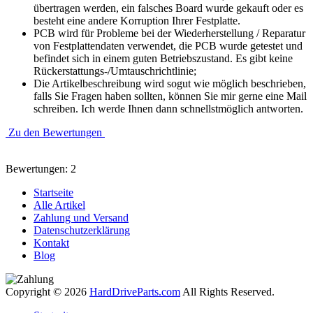
übertragen werden, ein falsches Board wurde gekauft oder es
besteht eine andere Korruption Ihrer Festplatte.
PCB wird für Probleme bei der Wiederherstellung / Reparatur
von Festplattendaten verwendet, die PCB wurde getestet und
befindet sich in einem guten Betriebszustand. Es gibt keine
Rückerstattungs-/Umtauschrichtlinie;
Die Artikelbeschreibung wird sogut wie möglich beschrieben,
falls Sie Fragen haben sollten, können Sie mir gerne eine Mail
schreiben. Ich werde Ihnen dann schnellstmöglich antworten.
Zu den Bewertungen
Bewertungen: 2
Startseite
Alle Artikel
Zahlung und Versand
Datenschutzerklärung
Kontakt
Blog
Copyright © 2026
HardDriveParts.com
All Rights Reserved.