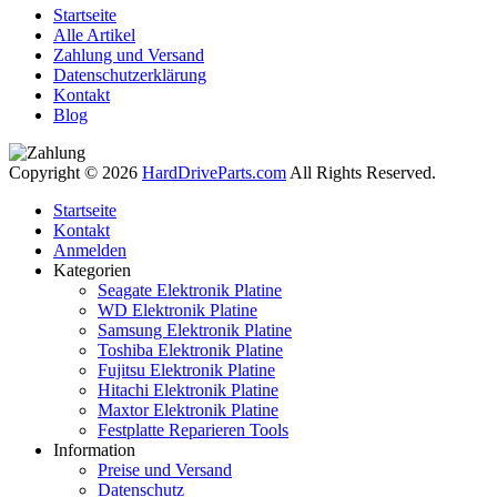
Startseite
Alle Artikel
Zahlung und Versand
Datenschutzerklärung
Kontakt
Blog
Copyright © 2026
HardDriveParts.com
All Rights Reserved.
Startseite
Kontakt
Anmelden
Kategorien
Seagate Elektronik Platine
WD Elektronik Platine
Samsung Elektronik Platine
Toshiba Elektronik Platine
Fujitsu Elektronik Platine
Hitachi Elektronik Platine
Maxtor Elektronik Platine
Festplatte Reparieren Tools
Information
Preise und Versand
Datenschutz