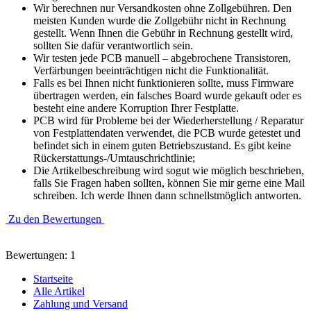
Wir berechnen nur Versandkosten ohne Zollgebühren. Den
meisten Kunden wurde die Zollgebühr nicht in Rechnung
gestellt. Wenn Ihnen die Gebühr in Rechnung gestellt wird,
sollten Sie dafür verantwortlich sein.
Wir testen jede PCB manuell – abgebrochene Transistoren,
Verfärbungen beeinträchtigen nicht die Funktionalität.
Falls es bei Ihnen nicht funktionieren sollte, muss Firmware
übertragen werden, ein falsches Board wurde gekauft oder es
besteht eine andere Korruption Ihrer Festplatte.
PCB wird für Probleme bei der Wiederherstellung / Reparatur
von Festplattendaten verwendet, die PCB wurde getestet und
befindet sich in einem guten Betriebszustand. Es gibt keine
Rückerstattungs-/Umtauschrichtlinie;
Die Artikelbeschreibung wird sogut wie möglich beschrieben,
falls Sie Fragen haben sollten, können Sie mir gerne eine Mail
schreiben. Ich werde Ihnen dann schnellstmöglich antworten.
Zu den Bewertungen
Bewertungen: 1
Startseite
Alle Artikel
Zahlung und Versand