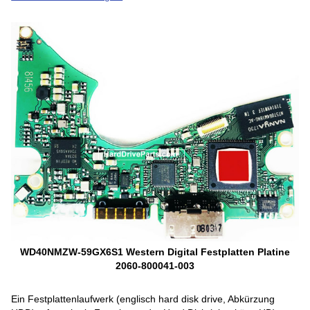
WD40NMZW-59GX6S1 Western Digital Festplatten Platine
2060-800041-003
Ein Festplattenlaufwerk (englisch hard disk drive, Abkürzung