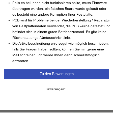
Falls es bei Ihnen nicht funktionieren sollte, muss Firmware
übertragen werden, ein falsches Board wurde gekauft oder
es besteht eine andere Korruption Ihrer Festplatte.
PCB wird für Probleme bei der Wiederherstellung / Reparatur
von Festplattendaten verwendet, die PCB wurde getestet und
befindet sich in einem guten Betriebszustand. Es gibt keine
Rückerstattungs-/Umtauschrichtlinie;
Die Artikelbeschreibung wird sogut wie möglich beschrieben,
falls Sie Fragen haben sollten, können Sie mir gerne eine
Mail schreiben. Ich werde Ihnen dann schnellstmöglich
antworten.
Zu den Bewertungen
Bewertungen: 5