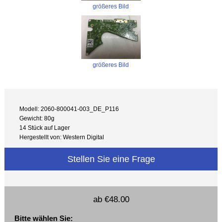
größeres Bild
größeres Bild
Modell: 2060-800041-003_DE_P116
Gewicht: 80g
14 Stück auf Lager
Hergestellt von: Western Digital
Stellen Sie eine Frage
ab
€48.00
Bitte wählen Sie: