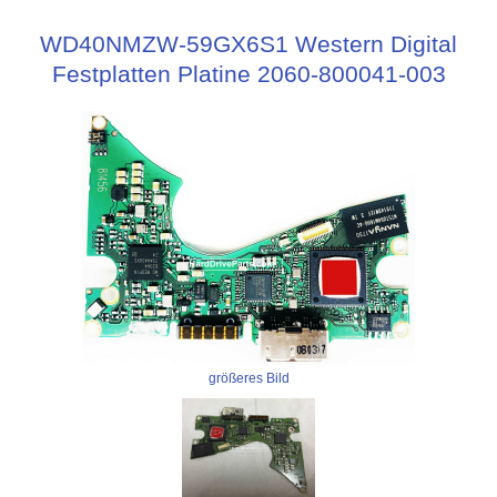
WD40NMZW-59GX6S1 Western Digital
Festplatten Platine 2060-800041-003
größeres Bild