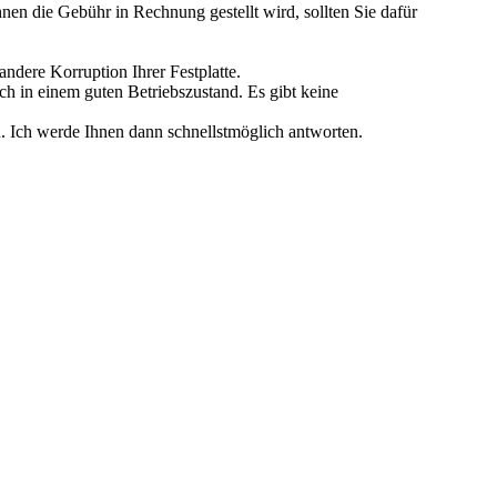
n die Gebühr in Rechnung gestellt wird, sollten Sie dafür
andere Korruption Ihrer Festplatte.
ch in einem guten Betriebszustand. Es gibt keine
n. Ich werde Ihnen dann schnellstmöglich antworten.