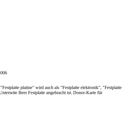
stplatte platine" wird auch als "Festplatte elektronik", "Festplatte
 Unterseite Ihrer Festplatte angebracht ist. Donor-Karte für