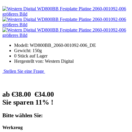
größeres Bild
größeres Bild
größeres Bild
Modell: WD800BB_2060-001092-006_DE
Gewicht: 150g
0 Stück auf Lager
Hergestellt von: Western Digital
Stellen Sie eine Frage
ab
€38.00
€34.00
Sie sparen 11% !
Bitte wählen Sie:
Werkzeug