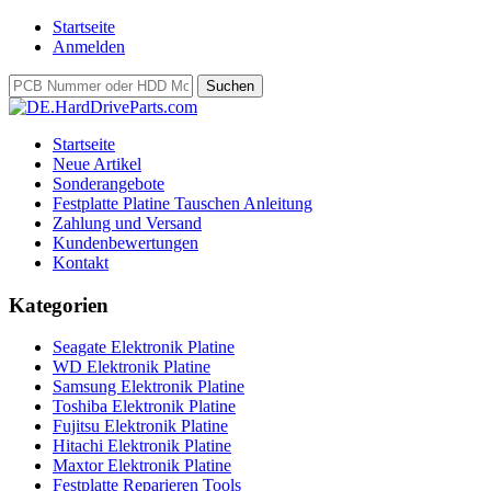
Startseite
Anmelden
Startseite
Neue Artikel
Sonderangebote
Festplatte Platine Tauschen Anleitung
Zahlung und Versand
Kundenbewertungen
Kontakt
Kategorien
Seagate Elektronik Platine
WD Elektronik Platine
Samsung Elektronik Platine
Toshiba Elektronik Platine
Fujitsu Elektronik Platine
Hitachi Elektronik Platine
Maxtor Elektronik Platine
Festplatte Reparieren Tools