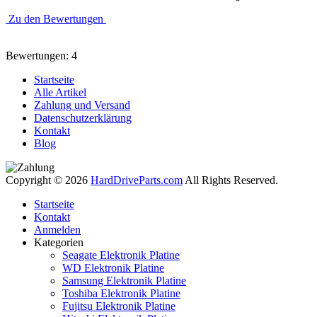
Zu den Bewertungen
Bewertungen: 4
Startseite
Alle Artikel
Zahlung und Versand
Datenschutzerklärung
Kontakt
Blog
Copyright © 2026
HardDriveParts.com
All Rights Reserved.
Startseite
Kontakt
Anmelden
Kategorien
Seagate Elektronik Platine
WD Elektronik Platine
Samsung Elektronik Platine
Toshiba Elektronik Platine
Fujitsu Elektronik Platine