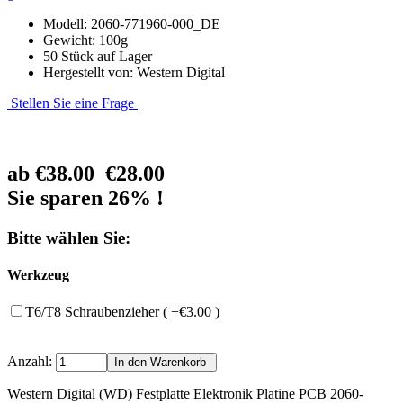
Modell: 2060-771960-000_DE
Gewicht: 100g
50 Stück auf Lager
Hergestellt von: Western Digital
Stellen Sie eine Frage
ab
€38.00
€28.00
Sie sparen 26% !
Bitte wählen Sie:
Werkzeug
T6/T8 Schraubenzieher ( +€3.00 )
Anzahl:
Western Digital (WD) Festplatte Elektronik Platine PCB 2060-