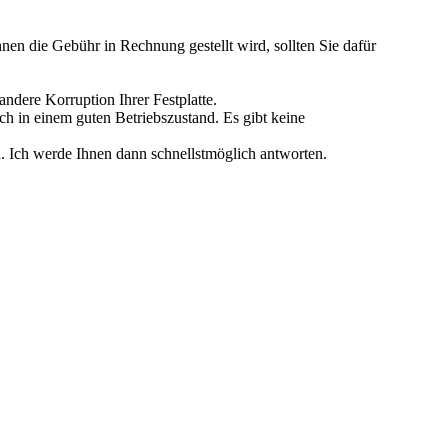
n die Gebühr in Rechnung gestellt wird, sollten Sie dafür
andere Korruption Ihrer Festplatte.
ch in einem guten Betriebszustand. Es gibt keine
n. Ich werde Ihnen dann schnellstmöglich antworten.