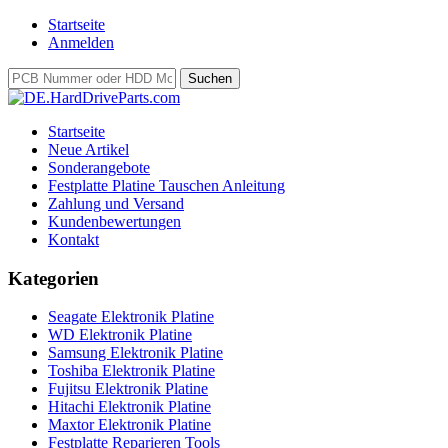
Startseite
Anmelden
Startseite
Neue Artikel
Sonderangebote
Festplatte Platine Tauschen Anleitung
Zahlung und Versand
Kundenbewertungen
Kontakt
Kategorien
Seagate Elektronik Platine
WD Elektronik Platine
Samsung Elektronik Platine
Toshiba Elektronik Platine
Fujitsu Elektronik Platine
Hitachi Elektronik Platine
Maxtor Elektronik Platine
Festplatte Reparieren Tools