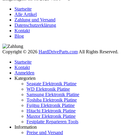
Startseite
Alle Artikel
Zahlung und Versand
Datenschutzerklärung
Kontakt
Blog
Copyright © 2026
HardDriveParts.com
All Rights Reserved.
Startseite
Kontakt
Anmelden
Kategorien
Seagate Elektronik Platine
WD Elektronik Platine
Samsung Elektronik Platine
Toshiba Elektronik Platine
Fujitsu Elektronik Platine
Hitachi Elektronik Platine
Maxtor Elektronik Platine
Festplatte Reparieren Tools
Information
Preise und Versand