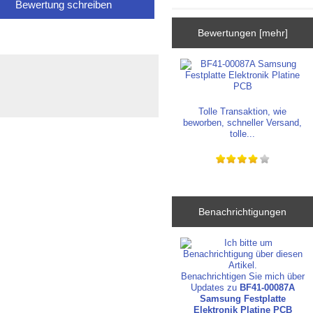
Bewertung schreiben
Bewertungen [mehr]
Tolle Transaktion, wie
beworben, schneller Versand,
tolle...
Benachrichtigungen
Benachrichtigen Sie mich über
Updates zu
BF41-00087A
Samsung Festplatte
Elektronik Platine PCB