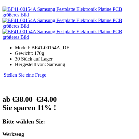
größeres Bild
größeres Bild
größeres Bild
Modell: BF41-00154A_DE
Gewicht: 170g
30 Stück auf Lager
Hergestellt von: Samsung
Stellen Sie eine Frage
ab
€38.00
€34.00
Sie sparen 11% !
Bitte wählen Sie:
Werkzeug