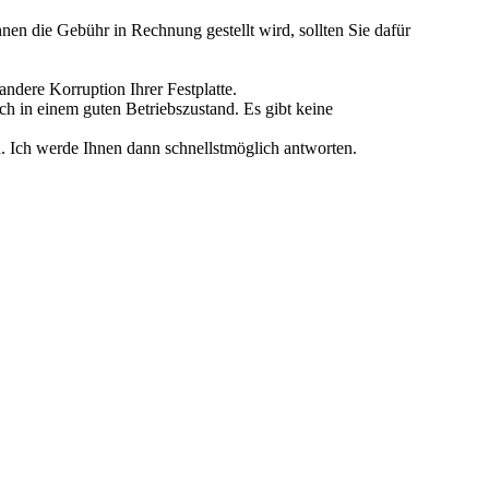
n die Gebühr in Rechnung gestellt wird, sollten Sie dafür
andere Korruption Ihrer Festplatte.
ch in einem guten Betriebszustand. Es gibt keine
n. Ich werde Ihnen dann schnellstmöglich antworten.