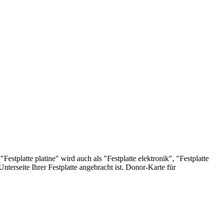
stplatte platine" wird auch als "Festplatte elektronik", "Festplatte
 Unterseite Ihrer Festplatte angebracht ist. Donor-Karte für