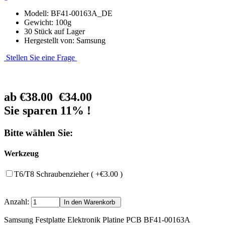
Modell: BF41-00163A_DE
Gewicht: 100g
30 Stück auf Lager
Hergestellt von: Samsung
Stellen Sie eine Frage
ab
€38.00
€34.00
Sie sparen 11% !
Bitte wählen Sie:
Werkzeug
T6/T8 Schraubenzieher ( +€3.00 )
Anzahl:
Samsung Festplatte Elektronik Platine PCB BF41-00163A