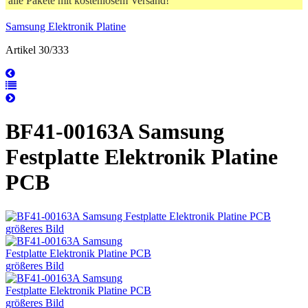
alle Pakete mit kostenlosem Versand!
Samsung Elektronik Platine
Artikel 30/333
BF41-00163A Samsung
Festplatte Elektronik Platine
PCB
größeres Bild
größeres Bild
größeres Bild