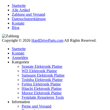
Startseite
Alle Artikel
Zahlung und Versand
Datenschutzerklärung
Kontakt
Blog
Copyright © 2026
HardDriveParts.com
All Rights Reserved.
Startseite
Kontakt
Anmelden
Kategorien
Seagate Elektronik Platine
WD Elektronik Platine
Samsung Elektronik Platine
Toshiba Elektronik Platine
Fujitsu Elektronik Platine
Hitachi Elektronik Platine
Maxtor Elektronik Platine
Festplatte Reparieren Tools
Information
Preise und Versand