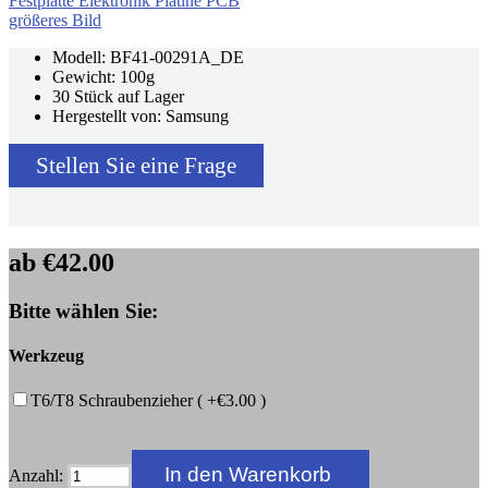
größeres Bild
Modell: BF41-00291A_DE
Gewicht: 100g
30 Stück auf Lager
Hergestellt von: Samsung
Stellen Sie eine Frage
ab
€42.00
Bitte wählen Sie:
Werkzeug
T6/T8 Schraubenzieher ( +€3.00 )
Anzahl: