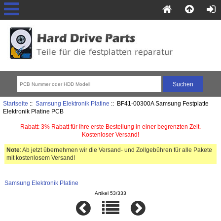
Startseite
::
Samsung Elektronik Platine
:: BF41-00300A Samsung Festplatte
Elektronik Platine PCB
Rabatt: 3% Rabatt für Ihre erste Bestellung in einer begrenzten Zeit.
Kostenloser Versand!
Note
: Ab jetzt übernehmen wir die Versand- und Zollgebühren für alle Pakete
mit kostenlosem Versand!
Samsung Elektronik Platine
Artikel 53/333