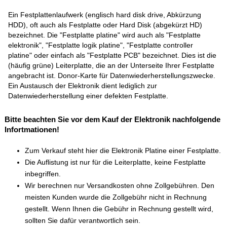
Ein Festplattenlaufwerk (englisch hard disk drive, Abkürzung
HDD), oft auch als Festplatte oder Hard Disk (abgekürzt HD)
bezeichnet. Die "Festplatte platine" wird auch als "Festplatte
elektronik", "Festplatte logik platine", "Festplatte controller
platine" oder einfach als "Festplatte PCB" bezeichnet. Dies ist die
(häufig grüne) Leiterplatte, die an der Unterseite Ihrer Festplatte
angebracht ist. Donor-Karte für Datenwiederherstellungszwecke.
Ein Austausch der Elektronik dient lediglich zur
Datenwiederherstellung einer defekten Festplatte.
Bitte beachten Sie vor dem Kauf der Elektronik nachfolgende
Infortmationen!
Zum Verkauf steht hier die Elektronik Platine einer Festplatte.
Die Auflistung ist nur für die Leiterplatte, keine Festplatte
inbegriffen.
Wir berechnen nur Versandkosten ohne Zollgebühren. Den
meisten Kunden wurde die Zollgebühr nicht in Rechnung
gestellt. Wenn Ihnen die Gebühr in Rechnung gestellt wird,
sollten Sie dafür verantwortlich sein.