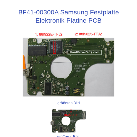
BF41-00300A Samsung Festplatte
Elektronik Platine PCB
größeres Bild
größeres Bild