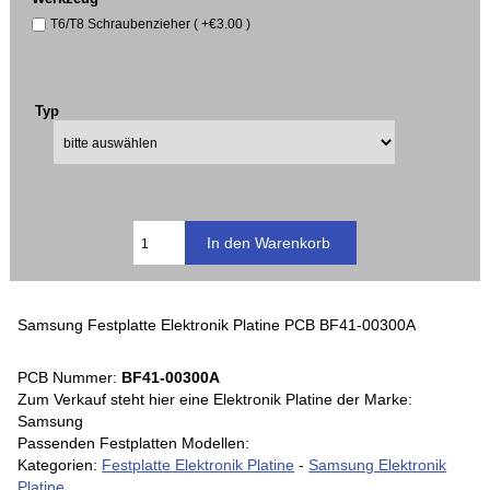
T6/T8 Schraubenzieher ( +€3.00 )
Typ
Samsung Festplatte Elektronik Platine PCB BF41-00300A
PCB Nummer:
BF41-00300A
Zum Verkauf steht hier eine Elektronik Platine der Marke:
Samsung
Passenden Festplatten Modellen:
Kategorien:
Festplatte Elektronik Platine
-
Samsung Elektronik
Platine