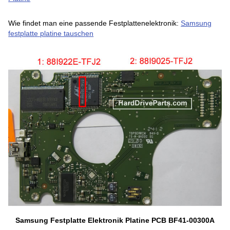
Wie findet man eine passende Festplattenelektronik:
Samsung
festplatte platine tauschen
Samsung Festplatte Elektronik Platine PCB BF41-00300A