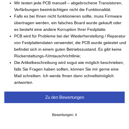
Wir testen jede PCB manuell – abgebrochene Transistoren,
Verfärbungen beeinträchtigen nicht die Funktionalität.
Falls es bei Ihnen nicht funktionieren sollte, muss Firmware
übertragen werden, ein falsches Board wurde gekauft oder
es besteht eine andere Korruption Ihrer Festplatte.
PCB wird für Probleme bei der Wiederherstellung / Reparatur
von Festplattendaten verwendet, die PCB wurde getestet und
befindet sich in einem guten Betriebszustand. Es gibt keine
Rückerstattungs-/Umtauschrichtlinie;
Die Artikelbeschreibung wird sogut wie möglich beschrieben,
falls Sie Fragen haben sollten, können Sie mir gerne eine
Mail schreiben. Ich werde Ihnen dann schnellstmöglich
antworten.
Zu den Bewertungen
Bewertungen: 4