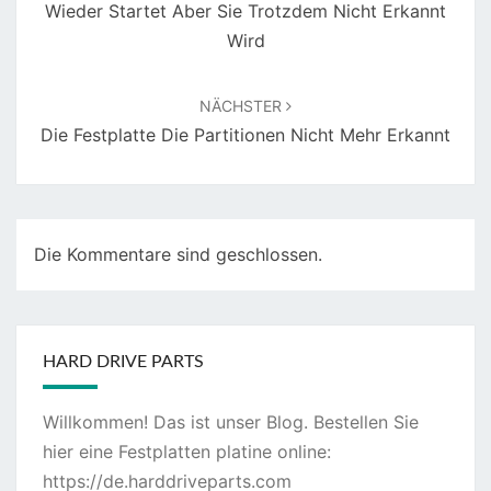
Wieder Startet Aber Sie Trotzdem Nicht Erkannt
Wird
NÄCHSTER
Die Festplatte Die Partitionen Nicht Mehr Erkannt
Die Kommentare sind geschlossen.
HARD DRIVE PARTS
Willkommen! Das ist unser Blog. Bestellen Sie
hier eine Festplatten platine online:
https://de.harddriveparts.com