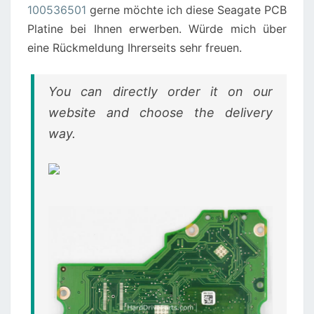
100536501
gerne möchte ich diese Seagate PCB
Platine bei Ihnen erwerben. Würde mich über
eine Rückmeldung Ihrerseits sehr freuen.
You can directly order it on our
website and choose the delivery
way.