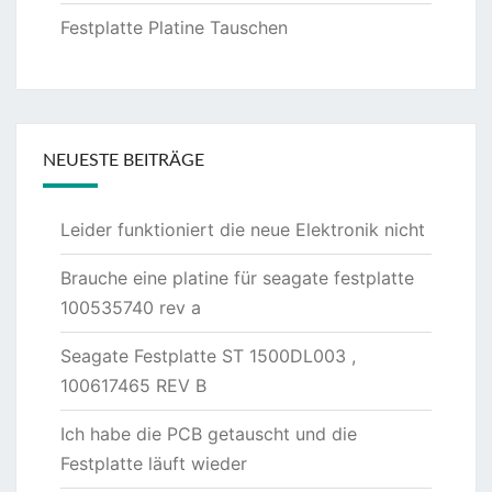
Festplatte Platine Tauschen
NEUESTE BEITRÄGE
Leider funktioniert die neue Elektronik nicht
Brauche eine platine für seagate festplatte
100535740 rev a
Seagate Festplatte ST 1500DL003 ,
100617465 REV B
Ich habe die PCB getauscht und die
Festplatte läuft wieder