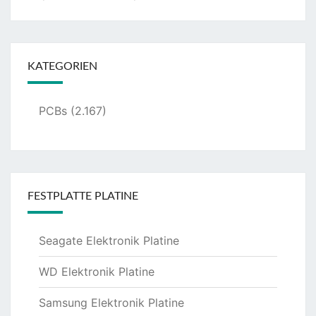
KATEGORIEN
PCBs
(2.167)
FESTPLATTE PLATINE
Seagate Elektronik Platine
WD Elektronik Platine
Samsung Elektronik Platine