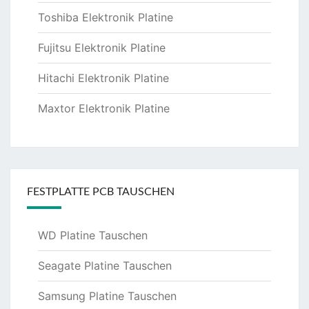
Toshiba Elektronik Platine
Fujitsu Elektronik Platine
Hitachi Elektronik Platine
Maxtor Elektronik Platine
FESTPLATTE PCB TAUSCHEN
WD Platine Tauschen
Seagate Platine Tauschen
Samsung Platine Tauschen