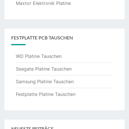
Maxtor Elektronik Platine
FESTPLATTE PCB TAUSCHEN
WD Platine Tauschen
Seagate Platine Tauschen
Samsung Platine Tauschen
Festplatte Platine Tauschen