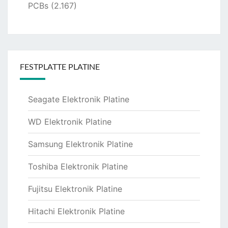
PCBs
(2.167)
FESTPLATTE PLATINE
Seagate Elektronik Platine
WD Elektronik Platine
Samsung Elektronik Platine
Toshiba Elektronik Platine
Fujitsu Elektronik Platine
Hitachi Elektronik Platine