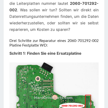
die Leiterplatten nummer lautet
2060-701292-
002
. Was sollen wir tun? Sollten wir direkt ein
Datenrettungsunternehmen finden, um die Daten
wiederherzustellen, oder sollten wir sie selbst
reparieren, um Kosten zu sparen?
Drei Schritte zur Reparatur eines 2060-701292-002
Platine Festplatte WD:
Schritt 1: Finden Sie eine Ersatzplatine