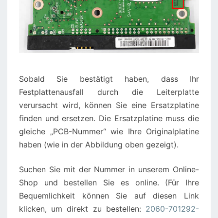
Sobald Sie bestätigt haben, dass Ihr
Festplattenausfall durch die Leiterplatte
verursacht wird, können Sie eine Ersatzplatine
finden und ersetzen. Die Ersatzplatine muss die
gleiche „PCB-Nummer“ wie Ihre Originalplatine
haben (wie in der Abbildung oben gezeigt).
Suchen Sie mit der Nummer in unserem Online-
Shop und bestellen Sie es online. (Für Ihre
Bequemlichkeit können Sie auf diesen Link
klicken, um direkt zu bestellen:
2060-701292-