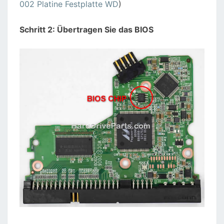
002 Platine Festplatte WD
)
Schritt 2: Übertragen Sie das BIOS