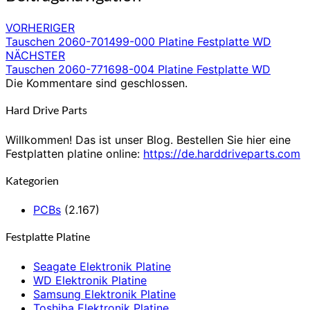
VORHERIGER
Tauschen 2060-701499-000 Platine Festplatte WD
NÄCHSTER
Tauschen 2060-771698-004 Platine Festplatte WD
Die Kommentare sind geschlossen.
Hard Drive Parts
Willkommen! Das ist unser Blog. Bestellen Sie hier eine
Festplatten platine online:
https://de.harddriveparts.com
Kategorien
PCBs
(2.167)
Festplatte Platine
Seagate Elektronik Platine
WD Elektronik Platine
Samsung Elektronik Platine
Toshiba Elektronik Platine