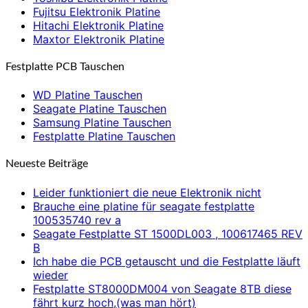
Fujitsu Elektronik Platine
Hitachi Elektronik Platine
Maxtor Elektronik Platine
Festplatte PCB Tauschen
WD Platine Tauschen
Seagate Platine Tauschen
Samsung Platine Tauschen
Festplatte Platine Tauschen
Neueste Beiträge
Leider funktioniert die neue Elektronik nicht
Brauche eine platine für seagate festplatte
100535740 rev a
Seagate Festplatte ST 1500DL003 , 100617465 REV
B
Ich habe die PCB getauscht und die Festplatte läuft
wieder
Festplatte ST8000DM004 von Seagate 8TB diese
fährt kurz hoch,(was man hört)