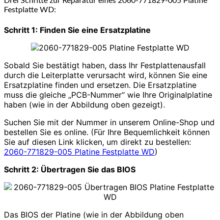
Drei Schritte zur Reparatur eines 2060-771829-005 Platine
Festplatte WD:
Schritt 1: Finden Sie eine Ersatzplatine
Sobald Sie bestätigt haben, dass Ihr Festplattenausfall
durch die Leiterplatte verursacht wird, können Sie eine
Ersatzplatine finden und ersetzen. Die Ersatzplatine
muss die gleiche „PCB-Nummer“ wie Ihre Originalplatine
haben (wie in der Abbildung oben gezeigt).
Suchen Sie mit der Nummer in unserem Online-Shop und
bestellen Sie es online. (Für Ihre Bequemlichkeit können
Sie auf diesen Link klicken, um direkt zu bestellen:
2060-771829-005 Platine Festplatte WD
)
Schritt 2: Übertragen Sie das BIOS
Das BIOS der Platine (wie in der Abbildung oben