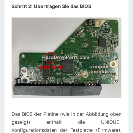
Schritt 2: Übertragen Sie das BIOS
Das BIOS der Platine (wie in der Abbildung oben
gezeigt) enthält die UNIQUE-
Konfigurationsdaten der Festplatte (Firmware).