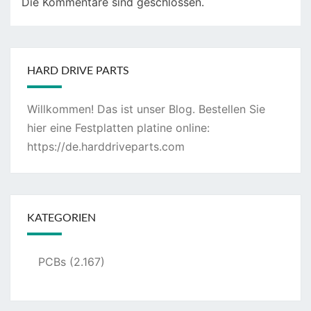
Die Kommentare sind geschlossen.
HARD DRIVE PARTS
Willkommen! Das ist unser Blog. Bestellen Sie
hier eine Festplatten platine online:
https://de.harddriveparts.com
KATEGORIEN
PCBs
(2.167)