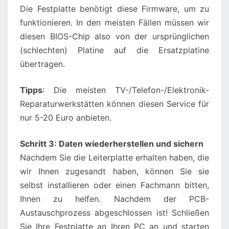
Die Festplatte benötigt diese Firmware, um zu
funktionieren. In den meisten Fällen müssen wir
diesen BIOS-Chip also von der ursprünglichen
(schlechten) Platine auf die Ersatzplatine
übertragen.
Tipps
: Die meisten TV-/Telefon-/Elektronik-
Reparaturwerkstätten können diesen Service für
nur 5-20 Euro anbieten.
Schritt 3: Daten wiederherstellen und sichern
Nachdem Sie die Leiterplatte erhalten haben, die
wir Ihnen zugesandt haben, können Sie sie
selbst installieren oder einen Fachmann bitten,
Ihnen zu helfen. Nachdem der PCB-
Austauschprozess abgeschlossen ist! Schließen
Sie Ihre Festplatte an Ihren PC an und starten