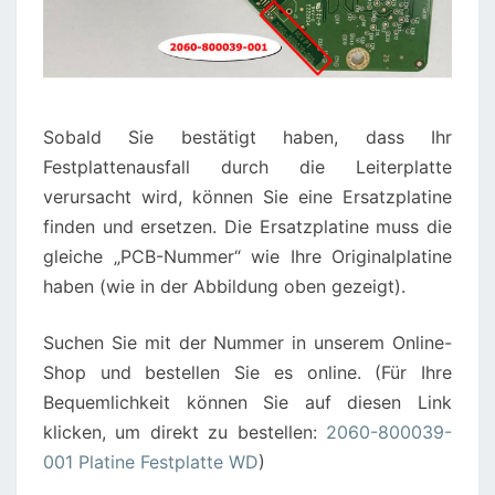
Sobald Sie bestätigt haben, dass Ihr
Festplattenausfall durch die Leiterplatte
verursacht wird, können Sie eine Ersatzplatine
finden und ersetzen. Die Ersatzplatine muss die
gleiche „PCB-Nummer“ wie Ihre Originalplatine
haben (wie in der Abbildung oben gezeigt).
Suchen Sie mit der Nummer in unserem Online-
Shop und bestellen Sie es online. (Für Ihre
Bequemlichkeit können Sie auf diesen Link
klicken, um direkt zu bestellen:
2060-800039-
001 Platine Festplatte WD
)