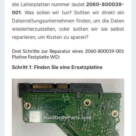
die Leiterplatten nummer lautet
2060-800039-
001
. Was sollen wir tun? Sollten wir direkt ein
Datenrettungsunternehmen finden, um die Daten
wiederherzustellen, oder sollten wir sie selbst
reparieren, um Kosten zu sparen?
Drei Schritte zur Reparatur eines 2060-800039-001
Platine Festplatte WD:
Schritt 1: Finden Sie eine Ersatzplatine