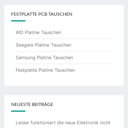
FESTPLATTE PCB TAUSCHEN
WD Platine Tauschen
Seagate Platine Tauschen
Samsung Platine Tauschen
Festplatte Platine Tauschen
NEUESTE BEITRÄGE
Leider funktioniert die neue Elektronik nicht