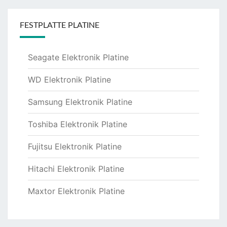
FESTPLATTE PLATINE
Seagate Elektronik Platine
WD Elektronik Platine
Samsung Elektronik Platine
Toshiba Elektronik Platine
Fujitsu Elektronik Platine
Hitachi Elektronik Platine
Maxtor Elektronik Platine