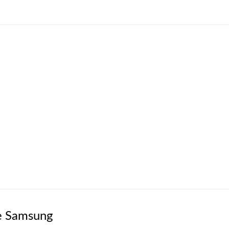
e Samsung