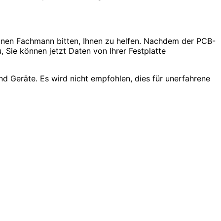
 einen Fachmann bitten, Ihnen zu helfen. Nachdem der PCB-
 Sie können jetzt Daten von Ihrer Festplatte
nd Geräte. Es wird nicht empfohlen, dies für unerfahrene