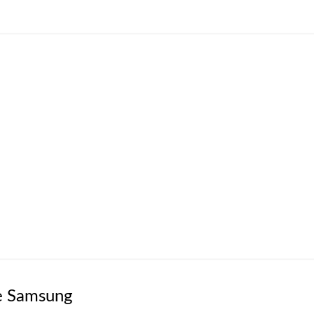
e Samsung