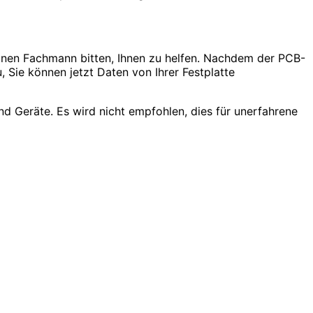
 einen Fachmann bitten, Ihnen zu helfen. Nachdem der PCB-
 Sie können jetzt Daten von Ihrer Festplatte
nd Geräte. Es wird nicht empfohlen, dies für unerfahrene