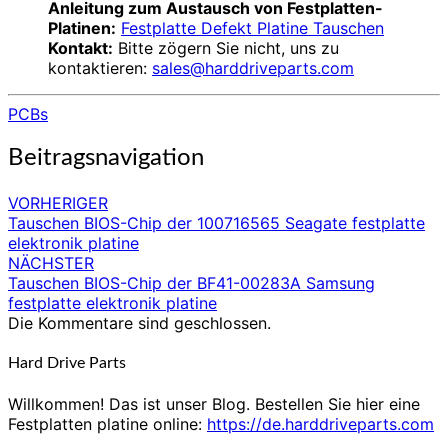
Anleitung zum Austausch von Festplatten-
Platinen:
Festplatte Defekt Platine Tauschen
Kontakt:
Bitte zögern Sie nicht, uns zu
kontaktieren:
sales@harddriveparts.com
PCBs
Beitragsnavigation
VORHERIGER
Tauschen BIOS-Chip der 100716565 Seagate festplatte
elektronik platine
NÄCHSTER
Tauschen BIOS-Chip der BF41-00283A Samsung
festplatte elektronik platine
Die Kommentare sind geschlossen.
Hard Drive Parts
Willkommen! Das ist unser Blog. Bestellen Sie hier eine
Festplatten platine online:
https://de.harddriveparts.com