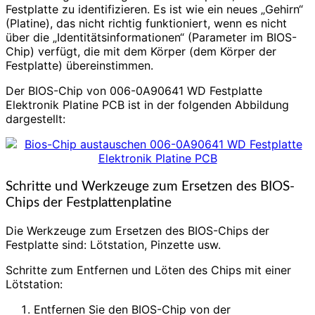
Festplatte zu identifizieren. Es ist wie ein neues „Gehirn“
(Platine), das nicht richtig funktioniert, wenn es nicht
über die „Identitätsinformationen“ (Parameter im BIOS-
Chip) verfügt, die mit dem Körper (dem Körper der
Festplatte) übereinstimmen.
Der BIOS-Chip von 006-0A90641 WD Festplatte
Elektronik Platine PCB ist in der folgenden Abbildung
dargestellt:
Schritte und Werkzeuge zum Ersetzen des BIOS-
Chips der Festplattenplatine
Die Werkzeuge zum Ersetzen des BIOS-Chips der
Festplatte sind: Lötstation, Pinzette usw.
Schritte zum Entfernen und Löten des Chips mit einer
Lötstation:
Entfernen Sie den BIOS-Chip von der