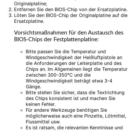
Originalplatine;
Entfernen Sie den BIOS-Chip von der Ersatzplatine.
Löten Sie den BIOS-Chip der Originalplatine auf die
Ersatzplatine.
Vorsichtsmaßnahmen für den Austausch des
BIOS-Chips der Festplattenplatine:
Bitte passen Sie die Temperatur und
Windgeschwindigkeit der Heißluftpistole an
die Anforderungen der Leiterplatte und des
Chips an. Im Allgemeinen liegt die Temperatur
zwischen 300-350°C und die
Windgeschwindigkeit beträgt etwa 3-4
Gänge.
Bitte stellen Sie sicher, dass die Textrichtung
des Chips konsistent ist und machen Sie
keinen Fehler.
Für andere Werkzeuge benötigen Sie
möglicherweise auch eine Pinzette, Lötmittel,
Flussmittel usw.
Es ist ratsam, die relevanten Kenntnisse und