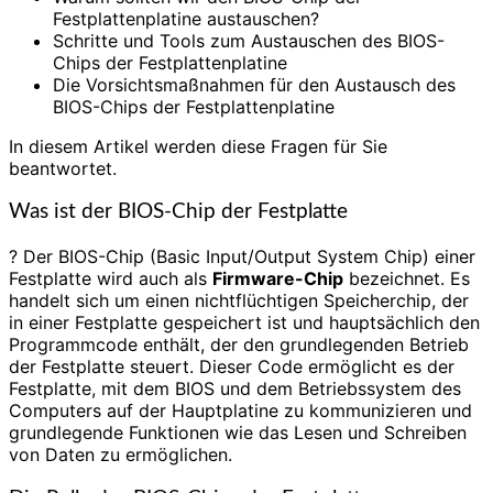
Festplattenplatine austauschen?
Schritte und Tools zum Austauschen des BIOS-
Chips der Festplattenplatine
Die Vorsichtsmaßnahmen für den Austausch des
BIOS-Chips der Festplattenplatine
In diesem Artikel werden diese Fragen für Sie
beantwortet.
Was ist der BIOS-Chip der Festplatte
? Der BIOS-Chip (Basic Input/Output System Chip) einer
Festplatte wird auch als
Firmware-Chip
bezeichnet. Es
handelt sich um einen nichtflüchtigen Speicherchip, der
in einer Festplatte gespeichert ist und hauptsächlich den
Programmcode enthält, der den grundlegenden Betrieb
der Festplatte steuert. Dieser Code ermöglicht es der
Festplatte, mit dem BIOS und dem Betriebssystem des
Computers auf der Hauptplatine zu kommunizieren und
grundlegende Funktionen wie das Lesen und Schreiben
von Daten zu ermöglichen.