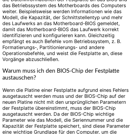
das Betriebssystem des Motherboards des Computers
weiter. Beispielsweise werden Informationen wie das
Modell, die Kapazität, der Schnittstellentyp und mehr
des Laufwerks an das Motherboard-BIOS gemeldet,
damit das Motherboard-BIOS das Laufwerk korrekt
identifizieren und konfigurieren kann. Gleichzeitig
empfängt es auch Befehle vom Betriebssystem, z. B.
Formatierungs-, Partitionierungs- und andere
Operationsbefehle, und weist die Festplatte an, diese
Vorgänge abzuschließen.
Warum muss ich den BIOS-Chip der Festplatte
austauschen?
Wenn die Platine einer Festplatte aufgrund eines Fehlers
ausgetauscht werden muss und der BIOS-Chip auf der
neuen Platine nicht mit den ursprünglichen Parametern
der Festplatte übereinstimmt, muss der BIOS-Chip
ausgetauscht werden. Da der BIOS-Chip wichtige
Parameter wie das Modell, die Seriennummer und die
Kapazität der Festplatte speichert, sind diese Parameter
eine wichtige Grundlage für den Computer, um die