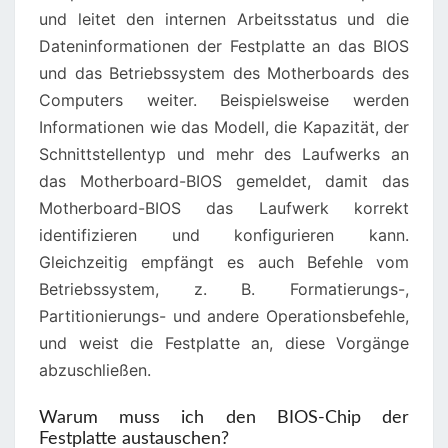
und leitet den internen Arbeitsstatus und die
Dateninformationen der Festplatte an das BIOS
und das Betriebssystem des Motherboards des
Computers weiter. Beispielsweise werden
Informationen wie das Modell, die Kapazität, der
Schnittstellentyp und mehr des Laufwerks an
das Motherboard-BIOS gemeldet, damit das
Motherboard-BIOS das Laufwerk korrekt
identifizieren und konfigurieren kann.
Gleichzeitig empfängt es auch Befehle vom
Betriebssystem, z. B. Formatierungs-,
Partitionierungs- und andere Operationsbefehle,
und weist die Festplatte an, diese Vorgänge
abzuschließen.
Warum muss ich den BIOS-Chip der
Festplatte austauschen?