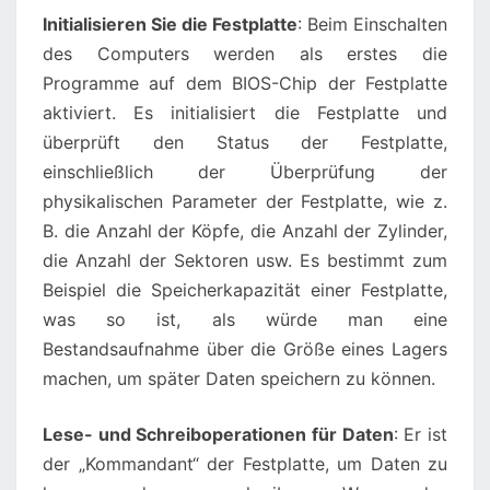
Initialisieren Sie die Festplatte
: Beim Einschalten
des Computers werden als erstes die
Programme auf dem BIOS-Chip der Festplatte
aktiviert. Es initialisiert die Festplatte und
überprüft den Status der Festplatte,
einschließlich der Überprüfung der
physikalischen Parameter der Festplatte, wie z.
B. die Anzahl der Köpfe, die Anzahl der Zylinder,
die Anzahl der Sektoren usw. Es bestimmt zum
Beispiel die Speicherkapazität einer Festplatte,
was so ist, als würde man eine
Bestandsaufnahme über die Größe eines Lagers
machen, um später Daten speichern zu können.
Lese- und Schreiboperationen für Daten
: Er ist
der „Kommandant“ der Festplatte, um Daten zu