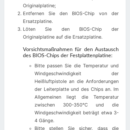
Originalplatine;
Entfernen Sie den BIOS-Chip von der
Ersatzplatine.
Löten Sie den BIOS-Chip der
Originalplatine auf die Ersatzplatine.
Vorsichtsmaßnahmen für den Austausch
des BIOS-Chips der Festplattenplatine:
Bitte passen Sie die Temperatur und
Windgeschwindigkeit der
Heißluftpistole an die Anforderungen
der Leiterplatte und des Chips an. Im
Allgemeinen liegt die Temperatur
zwischen 300-350°C und die
Windgeschwindigkeit beträgt etwa 3-
4 Gänge.
Bitte stellen Sie sicher, dass die