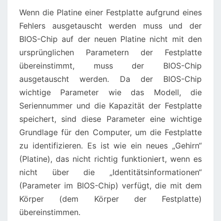
Wenn die Platine einer Festplatte aufgrund eines
Fehlers ausgetauscht werden muss und der
BIOS-Chip auf der neuen Platine nicht mit den
ursprünglichen Parametern der Festplatte
übereinstimmt, muss der BIOS-Chip
ausgetauscht werden. Da der BIOS-Chip
wichtige Parameter wie das Modell, die
Seriennummer und die Kapazität der Festplatte
speichert, sind diese Parameter eine wichtige
Grundlage für den Computer, um die Festplatte
zu identifizieren. Es ist wie ein neues „Gehirn“
(Platine), das nicht richtig funktioniert, wenn es
nicht über die „Identitätsinformationen“
(Parameter im BIOS-Chip) verfügt, die mit dem
Körper (dem Körper der Festplatte)
übereinstimmen.