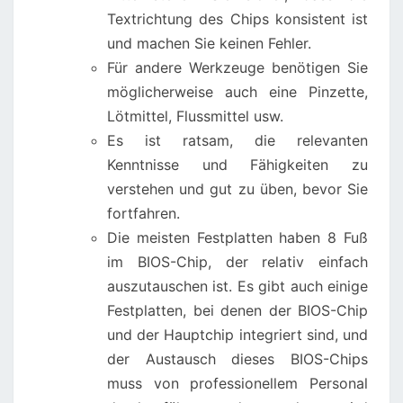
Textrichtung des Chips konsistent ist
und machen Sie keinen Fehler.
Für andere Werkzeuge benötigen Sie
möglicherweise auch eine Pinzette,
Lötmittel, Flussmittel usw.
Es ist ratsam, die relevanten
Kenntnisse und Fähigkeiten zu
verstehen und gut zu üben, bevor Sie
fortfahren.
Die meisten Festplatten haben 8 Fuß
im BIOS-Chip, der relativ einfach
auszutauschen ist. Es gibt auch einige
Festplatten, bei denen der BIOS-Chip
und der Hauptchip integriert sind, und
der Austausch dieses BIOS-Chips
muss von professionellem Personal