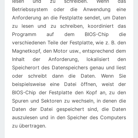
lesen und zu schreiben. Wenn das
Betriebssystem oder die Anwendung eine
Anforderung an die Festplatte sendet, um Daten
zu lesen und zu schreiben, koordiniert das
Programm auf dem BIOS-Chip die
verschiedenen Teile der Festplatte, wie z. B. den
Magnetkopf, den Motor usw., entsprechend dem
Inhalt der Anforderung, lokalisiert den
Speicherort des Datenspeichers genau und liest
oder schreibt dann die Daten. Wenn Sie
beispielsweise eine Datei öffnen, weist der
BIOS-Chip der Festplatte den Kopf an, zu den
Spuren und Sektoren zu wechseln, in denen die
Daten der Datei gespeichert sind, die Daten
auszulesen und in den Speicher des Computers
zu übertragen.