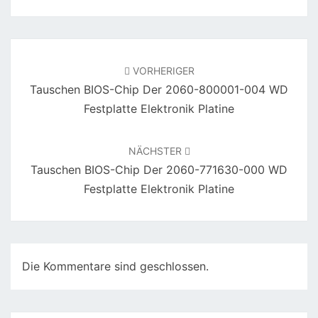
Beitragsnavigation
VORHERIGER
Tauschen BIOS-Chip Der 2060-800001-004 WD
Festplatte Elektronik Platine
NÄCHSTER
Tauschen BIOS-Chip Der 2060-771630-000 WD
Festplatte Elektronik Platine
Die Kommentare sind geschlossen.