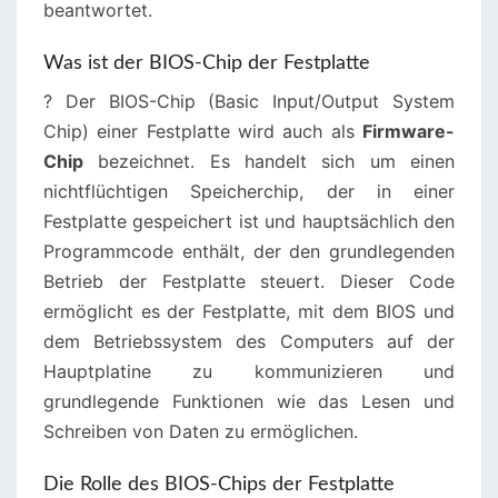
beantwortet.
Was ist der BIOS-Chip der Festplatte
? Der BIOS-Chip (Basic Input/Output System
Chip) einer Festplatte wird auch als
Firmware-
Chip
bezeichnet. Es handelt sich um einen
nichtflüchtigen Speicherchip, der in einer
Festplatte gespeichert ist und hauptsächlich den
Programmcode enthält, der den grundlegenden
Betrieb der Festplatte steuert. Dieser Code
ermöglicht es der Festplatte, mit dem BIOS und
dem Betriebssystem des Computers auf der
Hauptplatine zu kommunizieren und
grundlegende Funktionen wie das Lesen und
Schreiben von Daten zu ermöglichen.
Die Rolle des BIOS-Chips der Festplatte