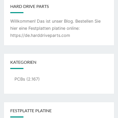
HARD DRIVE PARTS
Willkommen! Das ist unser Blog. Bestellen Sie
hier eine Festplatten platine online:
https://de.harddriveparts.com
KATEGORIEN
PCBs
(2.167)
FESTPLATTE PLATINE