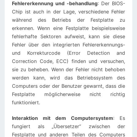
Fehlererkennung und -behandlung
: Der BIOS-
Chip ist auch in der Lage, verschiedene Fehler
während des Betriebs der Festplatte zu
erkennen. Wenn eine Festplatte beispielsweise
fehlerhafte Sektoren aufweist, kann sie diese
Fehler über den integrierten Fehlererkennungs-
und Korrekturcode (Error Detection and
Correction Code, ECC) finden und versuchen,
sie zu beheben. Wenn der Fehler nicht behoben
werden kann, wird das Betriebssystem des
Computers oder der Benutzer gewarnt, dass die
Festplatte möglicherweise nicht richtig
funktioniert.
Interaktion mit dem Computersystem
: Es
fungiert als „Übersetzer“ zwischen der
Festplatte und anderen Teilen des Computers