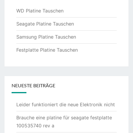
WD Platine Tauschen
Seagate Platine Tauschen
Samsung Platine Tauschen
Festplatte Platine Tauschen
NEUESTE BEITRÄGE
Leider funktioniert die neue Elektronik nicht
Brauche eine platine für seagate festplatte
100535740 rev a