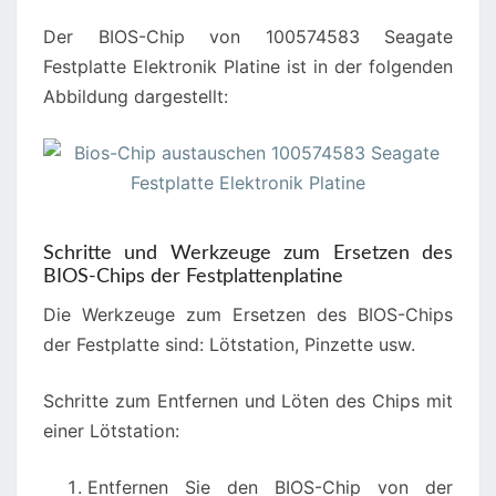
Der BIOS-Chip von 100574583 Seagate
Festplatte Elektronik Platine ist in der folgenden
Abbildung dargestellt:
Schritte und Werkzeuge zum Ersetzen des
BIOS-Chips der Festplattenplatine
Die Werkzeuge zum Ersetzen des BIOS-Chips
der Festplatte sind: Lötstation, Pinzette usw.
Schritte zum Entfernen und Löten des Chips mit
einer Lötstation:
Entfernen Sie den BIOS-Chip von der