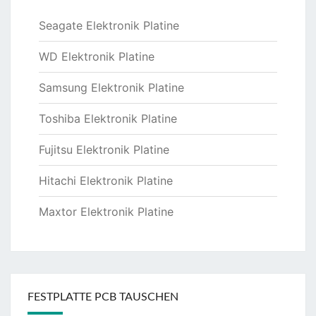
Seagate Elektronik Platine
WD Elektronik Platine
Samsung Elektronik Platine
Toshiba Elektronik Platine
Fujitsu Elektronik Platine
Hitachi Elektronik Platine
Maxtor Elektronik Platine
FESTPLATTE PCB TAUSCHEN