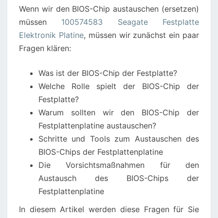
Wenn wir den BIOS-Chip austauschen (ersetzen)
müssen
100574583 Seagate Festplatte
Elektronik Platine
, müssen wir zunächst ein paar
Fragen klären:
Was ist der BIOS-Chip der Festplatte?
Welche Rolle spielt der BIOS-Chip der
Festplatte?
Warum sollten wir den BIOS-Chip der
Festplattenplatine austauschen?
Schritte und Tools zum Austauschen des
BIOS-Chips der Festplattenplatine
Die Vorsichtsmaßnahmen für den
Austausch des BIOS-Chips der
Festplattenplatine
In diesem Artikel werden diese Fragen für Sie