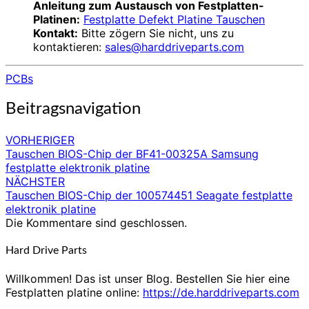
Anleitung zum Austausch von Festplatten-
Platinen:
Festplatte Defekt Platine Tauschen
Kontakt:
Bitte zögern Sie nicht, uns zu
kontaktieren:
sales@harddriveparts.com
PCBs
Beitragsnavigation
VORHERIGER
Tauschen BIOS-Chip der BF41-00325A Samsung
festplatte elektronik platine
NÄCHSTER
Tauschen BIOS-Chip der 100574451 Seagate festplatte
elektronik platine
Die Kommentare sind geschlossen.
Hard Drive Parts
Willkommen! Das ist unser Blog. Bestellen Sie hier eine
Festplatten platine online:
https://de.harddriveparts.com