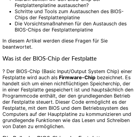
Festplattenplatine austauschen?
Schritte und Tools zum Austauschen des BIOS-
Chips der Festplattenplatine
Die Vorsichtsmaßnahmen für den Austausch des
BIOS-Chips der Festplattenplatine
In diesem Artikel werden diese Fragen für Sie
beantwortet.
Was ist der BIOS-Chip der Festplatte
? Der BIOS-Chip (Basic Input/Output System Chip) einer
Festplatte wird auch als
Firmware-Chip
bezeichnet. Es
handelt sich um einen nichtflüchtigen Speicherchip, der
in einer Festplatte gespeichert ist und hauptsächlich den
Programmcode enthält, der den grundlegenden Betrieb
der Festplatte steuert. Dieser Code ermöglicht es der
Festplatte, mit dem BIOS und dem Betriebssystem des
Computers auf der Hauptplatine zu kommunizieren und
grundlegende Funktionen wie das Lesen und Schreiben
von Daten zu ermöglichen.