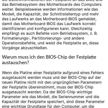
das Betriebssystem des Motherboards des Computers
weiter. Beispielsweise werden Informationen wie das
Modell, die Kapazität, der Schnittstellentyp und mehr
des Laufwerks an das Motherboard-BIOS gemeldet,
damit das Motherboard-BIOS das Laufwerk korrekt
identifizieren und konfigurieren kann. Gleichzeitig
empfängt es auch Befehle vom Betriebssystem, z. B.
Formatierungs-, Partitionierungs- und andere
Operationsbefehle, und weist die Festplatte an, diese
Vorgänge abzuschließen.
Warum muss ich den BIOS-Chip der Festplatte
austauschen?
Wenn die Platine einer Festplatte aufgrund eines Fehlers
ausgetauscht werden muss und der BIOS-Chip auf der
neuen Platine nicht mit den ursprünglichen Parametern
der Festplatte übereinstimmt, muss der BIOS-Chip
ausgetauscht werden. Da der BIOS-Chip wichtige
Parameter wie das Modell, die Seriennummer und die
Kapazität der Festplatte speichert, sind diese Parameter
eine wichtige Grundlage für den Computer, um die