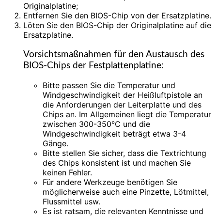
Originalplatine;
Entfernen Sie den BIOS-Chip von der Ersatzplatine.
Löten Sie den BIOS-Chip der Originalplatine auf die
Ersatzplatine.
Vorsichtsmaßnahmen für den Austausch des
BIOS-Chips der Festplattenplatine:
Bitte passen Sie die Temperatur und
Windgeschwindigkeit der Heißluftpistole an
die Anforderungen der Leiterplatte und des
Chips an. Im Allgemeinen liegt die Temperatur
zwischen 300-350°C und die
Windgeschwindigkeit beträgt etwa 3-4
Gänge.
Bitte stellen Sie sicher, dass die Textrichtung
des Chips konsistent ist und machen Sie
keinen Fehler.
Für andere Werkzeuge benötigen Sie
möglicherweise auch eine Pinzette, Lötmittel,
Flussmittel usw.
Es ist ratsam, die relevanten Kenntnisse und