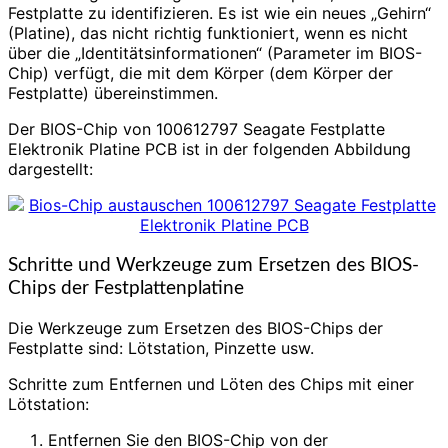
Festplatte zu identifizieren. Es ist wie ein neues „Gehirn“
(Platine), das nicht richtig funktioniert, wenn es nicht
über die „Identitätsinformationen“ (Parameter im BIOS-
Chip) verfügt, die mit dem Körper (dem Körper der
Festplatte) übereinstimmen.
Der BIOS-Chip von 100612797 Seagate Festplatte
Elektronik Platine PCB ist in der folgenden Abbildung
dargestellt:
Schritte und Werkzeuge zum Ersetzen des BIOS-
Chips der Festplattenplatine
Die Werkzeuge zum Ersetzen des BIOS-Chips der
Festplatte sind: Lötstation, Pinzette usw.
Schritte zum Entfernen und Löten des Chips mit einer
Lötstation:
Entfernen Sie den BIOS-Chip von der