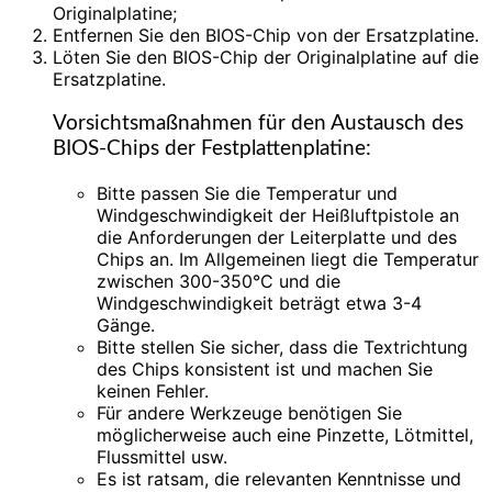
Originalplatine;
Entfernen Sie den BIOS-Chip von der Ersatzplatine.
Löten Sie den BIOS-Chip der Originalplatine auf die
Ersatzplatine.
Vorsichtsmaßnahmen für den Austausch des
BIOS-Chips der Festplattenplatine:
Bitte passen Sie die Temperatur und
Windgeschwindigkeit der Heißluftpistole an
die Anforderungen der Leiterplatte und des
Chips an. Im Allgemeinen liegt die Temperatur
zwischen 300-350°C und die
Windgeschwindigkeit beträgt etwa 3-4
Gänge.
Bitte stellen Sie sicher, dass die Textrichtung
des Chips konsistent ist und machen Sie
keinen Fehler.
Für andere Werkzeuge benötigen Sie
möglicherweise auch eine Pinzette, Lötmittel,
Flussmittel usw.
Es ist ratsam, die relevanten Kenntnisse und