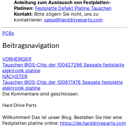
Anleitung zum Austausch von Festplatten-
Platinen:
Festplatte Defekt Platine Tauschen
Kontakt:
Bitte zögern Sie nicht, uns zu
kontaktieren:
sales@harddriveparts.com
PCBs
Beitragsnavigation
VORHERIGER
Tauschen BIOS-Chip der 100427286 Seagate festplatte
elektronik platine
NÄCHSTER
Tauschen BIOS-Chip der 100617476 Seagate festplatte
elektronik platine
Die Kommentare sind geschlossen.
Hard Drive Parts
Willkommen! Das ist unser Blog. Bestellen Sie hier eine
Festplatten platine online:
https://de.harddriveparts.com