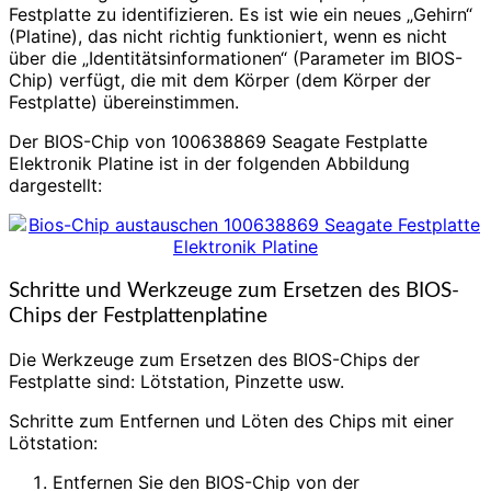
Festplatte zu identifizieren. Es ist wie ein neues „Gehirn“
(Platine), das nicht richtig funktioniert, wenn es nicht
über die „Identitätsinformationen“ (Parameter im BIOS-
Chip) verfügt, die mit dem Körper (dem Körper der
Festplatte) übereinstimmen.
Der BIOS-Chip von 100638869 Seagate Festplatte
Elektronik Platine ist in der folgenden Abbildung
dargestellt:
Schritte und Werkzeuge zum Ersetzen des BIOS-
Chips der Festplattenplatine
Die Werkzeuge zum Ersetzen des BIOS-Chips der
Festplatte sind: Lötstation, Pinzette usw.
Schritte zum Entfernen und Löten des Chips mit einer
Lötstation:
Entfernen Sie den BIOS-Chip von der