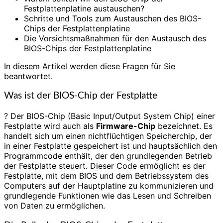
Festplattenplatine austauschen?
Schritte und Tools zum Austauschen des BIOS-
Chips der Festplattenplatine
Die Vorsichtsmaßnahmen für den Austausch des
BIOS-Chips der Festplattenplatine
In diesem Artikel werden diese Fragen für Sie
beantwortet.
Was ist der BIOS-Chip der Festplatte
? Der BIOS-Chip (Basic Input/Output System Chip) einer
Festplatte wird auch als
Firmware-Chip
bezeichnet. Es
handelt sich um einen nichtflüchtigen Speicherchip, der
in einer Festplatte gespeichert ist und hauptsächlich den
Programmcode enthält, der den grundlegenden Betrieb
der Festplatte steuert. Dieser Code ermöglicht es der
Festplatte, mit dem BIOS und dem Betriebssystem des
Computers auf der Hauptplatine zu kommunizieren und
grundlegende Funktionen wie das Lesen und Schreiben
von Daten zu ermöglichen.