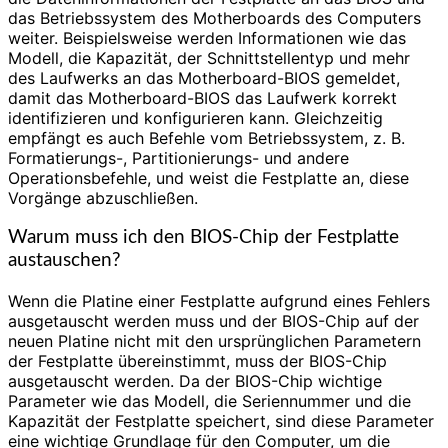
das Betriebssystem des Motherboards des Computers
weiter. Beispielsweise werden Informationen wie das
Modell, die Kapazität, der Schnittstellentyp und mehr
des Laufwerks an das Motherboard-BIOS gemeldet,
damit das Motherboard-BIOS das Laufwerk korrekt
identifizieren und konfigurieren kann. Gleichzeitig
empfängt es auch Befehle vom Betriebssystem, z. B.
Formatierungs-, Partitionierungs- und andere
Operationsbefehle, und weist die Festplatte an, diese
Vorgänge abzuschließen.
Warum muss ich den BIOS-Chip der Festplatte
austauschen?
Wenn die Platine einer Festplatte aufgrund eines Fehlers
ausgetauscht werden muss und der BIOS-Chip auf der
neuen Platine nicht mit den ursprünglichen Parametern
der Festplatte übereinstimmt, muss der BIOS-Chip
ausgetauscht werden. Da der BIOS-Chip wichtige
Parameter wie das Modell, die Seriennummer und die
Kapazität der Festplatte speichert, sind diese Parameter
eine wichtige Grundlage für den Computer, um die