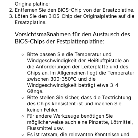
Originalplatine;
Entfernen Sie den BIOS-Chip von der Ersatzplatine.
Löten Sie den BIOS-Chip der Originalplatine auf die
Ersatzplatine.
Vorsichtsmaßnahmen für den Austausch des
BIOS-Chips der Festplattenplatine:
Bitte passen Sie die Temperatur und
Windgeschwindigkeit der Heißluftpistole an
die Anforderungen der Leiterplatte und des
Chips an. Im Allgemeinen liegt die Temperatur
zwischen 300-350°C und die
Windgeschwindigkeit beträgt etwa 3-4
Gänge.
Bitte stellen Sie sicher, dass die Textrichtung
des Chips konsistent ist und machen Sie
keinen Fehler.
Für andere Werkzeuge benötigen Sie
möglicherweise auch eine Pinzette, Lötmittel,
Flussmittel usw.
Es ist ratsam, die relevanten Kenntnisse und