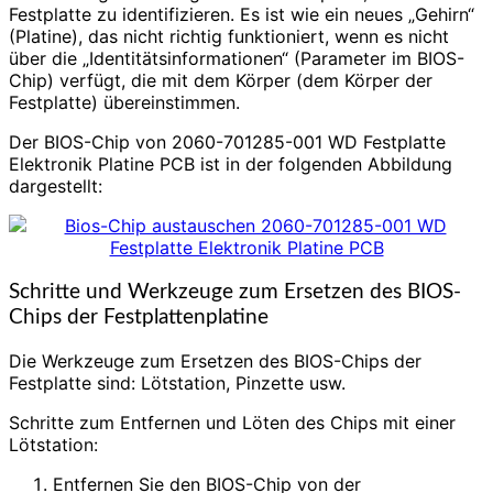
Festplatte zu identifizieren. Es ist wie ein neues „Gehirn“
(Platine), das nicht richtig funktioniert, wenn es nicht
über die „Identitätsinformationen“ (Parameter im BIOS-
Chip) verfügt, die mit dem Körper (dem Körper der
Festplatte) übereinstimmen.
Der BIOS-Chip von 2060-701285-001 WD Festplatte
Elektronik Platine PCB ist in der folgenden Abbildung
dargestellt:
Schritte und Werkzeuge zum Ersetzen des BIOS-
Chips der Festplattenplatine
Die Werkzeuge zum Ersetzen des BIOS-Chips der
Festplatte sind: Lötstation, Pinzette usw.
Schritte zum Entfernen und Löten des Chips mit einer
Lötstation:
Entfernen Sie den BIOS-Chip von der