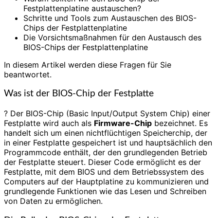
Festplattenplatine austauschen?
Schritte und Tools zum Austauschen des BIOS-
Chips der Festplattenplatine
Die Vorsichtsmaßnahmen für den Austausch des
BIOS-Chips der Festplattenplatine
In diesem Artikel werden diese Fragen für Sie
beantwortet.
Was ist der BIOS-Chip der Festplatte
? Der BIOS-Chip (Basic Input/Output System Chip) einer
Festplatte wird auch als
Firmware-Chip
bezeichnet. Es
handelt sich um einen nichtflüchtigen Speicherchip, der
in einer Festplatte gespeichert ist und hauptsächlich den
Programmcode enthält, der den grundlegenden Betrieb
der Festplatte steuert. Dieser Code ermöglicht es der
Festplatte, mit dem BIOS und dem Betriebssystem des
Computers auf der Hauptplatine zu kommunizieren und
grundlegende Funktionen wie das Lesen und Schreiben
von Daten zu ermöglichen.